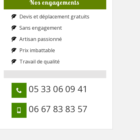
Nos engagements
Devis et déplacement gratuits
Sans engagement
Artisan passionné
Prix imbattable
Travail de qualité
05 33 06 09 41
06 67 83 83 57