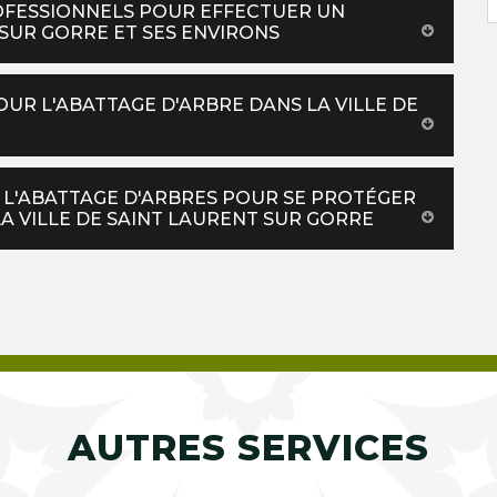
OFESSIONNELS POUR EFFECTUER UN
SUR GORRE ET SES ENVIRONS
OUR L'ABATTAGE D'ARBRE DANS LA VILLE DE
E L'ABATTAGE D'ARBRES POUR SE PROTÉGER
A VILLE DE SAINT LAURENT SUR GORRE
AUTRES SERVICES