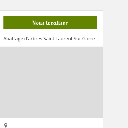
Nous localiser
Abattage d'arbres Saint Laurent Sur Gorre