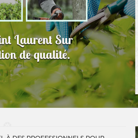
int Laurent Sur
ion de qualité.