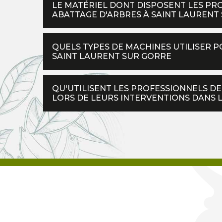
LE MATÉRIEL DONT DISPOSENT LES PR
ABATTAGE D'ARBRES À SAINT LAURENT 
QUELS TYPES DE MACHINES UTILISER P
SAINT LAURENT SUR GORRE
QU'UTILISENT LES PROFESSIONNELS D
LORS DE LEURS INTERVENTIONS DANS L