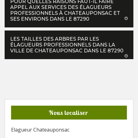
POUR QUELLES RAISONS FAUT-IL FAIRE
APPEL AUX SERVICES DES ÉLAGUEURS
PROFESSIONNELS À CHATEAUPONSAC ET
SES ENVIRONS DANS LE 87290
LES TAILLES DES ARBRES PAR LES
ÉLAGUEURS PROFESSIONNELS DANS LA
VILLE DE CHATEAUPONSAC DANS LE 87290
Nous localiser
Elagueur Chateauponsac