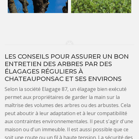
LES CONSEILS POUR ASSURER UN BON
ENTRETIEN DES ARBRES PAR DES
ÉLAGAGES RÉGULIERS À
CHATEAUPONSAC ET SES ENVIRONS
Selon la société Elagage 87, un élagage bien exécuté
permet aux propriétaires de garder la main sur la
maîtrise des volumes des arbres ou des arbustes. Cela
peut aboutir à leur adaptation et à leur compatibilité
aux contraintes environnementales. Il peut s'agir d'une
maison ou d'un immeuble. Il est aussi possible que ce
soit une route ou un fil à haute tension. La sécurité des