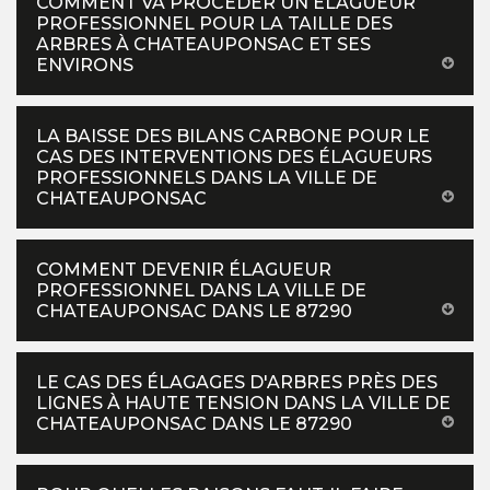
COMMENT VA PROCÉDER UN ÉLAGUEUR
PROFESSIONNEL POUR LA TAILLE DES
ARBRES À CHATEAUPONSAC ET SES
ENVIRONS
LA BAISSE DES BILANS CARBONE POUR LE
CAS DES INTERVENTIONS DES ÉLAGUEURS
PROFESSIONNELS DANS LA VILLE DE
CHATEAUPONSAC
COMMENT DEVENIR ÉLAGUEUR
PROFESSIONNEL DANS LA VILLE DE
CHATEAUPONSAC DANS LE 87290
LE CAS DES ÉLAGAGES D'ARBRES PRÈS DES
LIGNES À HAUTE TENSION DANS LA VILLE DE
CHATEAUPONSAC DANS LE 87290