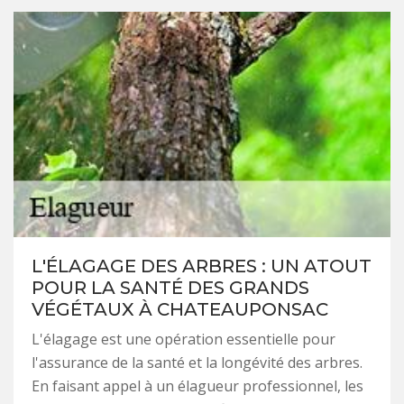
L'ÉLAGAGE DES ARBRES : UN ATOUT
POUR LA SANTÉ DES GRANDS
VÉGÉTAUX À CHATEAUPONSAC
L'élagage est une opération essentielle pour
l'assurance de la santé et la longévité des arbres.
En faisant appel à un élagueur professionnel, les