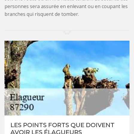
personnes sera assurée en enlevant ou en coupant les
branches qui risquent de tomber.
LES POINTS FORTS QUE DOIVENT
AVOIR LES ÉLAGUEURS