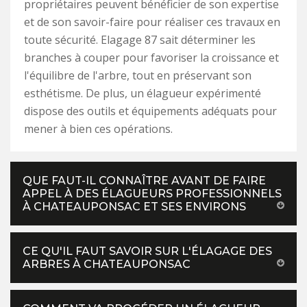
propriétaires peuvent bénéficier de son expertise
et de son savoir-faire pour réaliser ces travaux en
toute sécurité. Elagage 87 sait déterminer les
branches à couper pour favoriser la croissance et
l'équilibre de l'arbre, tout en préservant son
esthétisme. De plus, un élagueur expérimenté
dispose des outils et équipements adéquats pour
mener à bien ces opérations.
QUE FAUT-IL CONNAÎTRE AVANT DE FAIRE
APPEL À DES ÉLAGUEURS PROFESSIONNELS
À CHATEAUPONSAC ET SES ENVIRONS
CE QU'IL FAUT SAVOIR SUR L'ÉLAGAGE DES
ARBRES À CHATEAUPONSAC