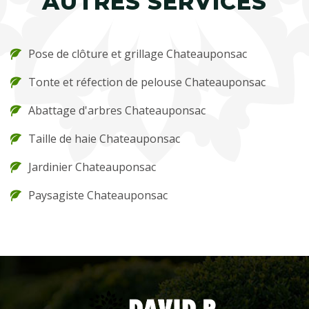
AUTRES SERVICES
Pose de clôture et grillage Chateauponsac
Tonte et réfection de pelouse Chateauponsac
Abattage d'arbres Chateauponsac
Taille de haie Chateauponsac
Jardinier Chateauponsac
Paysagiste Chateauponsac