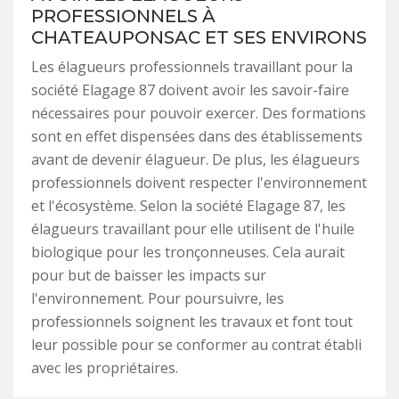
PROFESSIONNELS À
CHATEAUPONSAC ET SES ENVIRONS
Les élagueurs professionnels travaillant pour la
société Elagage 87 doivent avoir les savoir-faire
nécessaires pour pouvoir exercer. Des formations
sont en effet dispensées dans des établissements
avant de devenir élagueur. De plus, les élagueurs
professionnels doivent respecter l'environnement
et l'écosystème. Selon la société Elagage 87, les
élagueurs travaillant pour elle utilisent de l'huile
biologique pour les tronçonneuses. Cela aurait
pour but de baisser les impacts sur
l'environnement. Pour poursuivre, les
professionnels soignent les travaux et font tout
leur possible pour se conformer au contrat établi
avec les propriétaires.