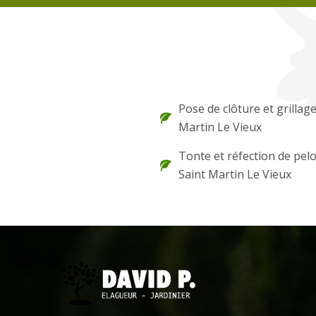
Pose de clôture et grillage
Martin Le Vieux
Tonte et réfection de pel
Saint Martin Le Vieux