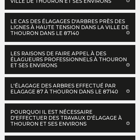
VILLE DE THOURON ET SES ENVIRONS
LE CAS DES ÉLAGAGES D'ARBRES PRÈS DES
LIGNES À HAUTE TENSION DANS LA VILLE DE
THOURON DANS LE 87140
LES RAISONS DE FAIRE APPEL À DES
ÉLAGUEURS PROFESSIONNELS À THOURON
ET SES ENVIRONS
L'ÉLAGAGE DES ARBRES EFFECTUÉ PAR
ELAGAGE 87 À THOURON DANS LE 87140
POURQUOI IL EST NÉCESSAIRE
D'EFFECTUER DES TRAVAUX D'ÉLAGAGE À
THOURON ET SES ENVIRONS