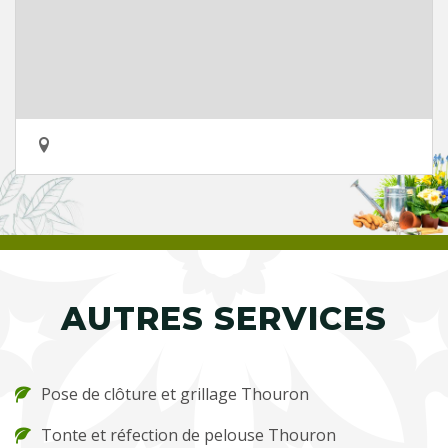
AUTRES SERVICES
Pose de clôture et grillage Thouron
Tonte et réfection de pelouse Thouron