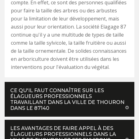
compte. En effet, ce sont des personnes qualifiées
pour faire la taille des arbres ou des arbustes
pour la limitation de leur développement, mais
aussi pour leur orientation. La société Elagage 87
continue qu'il y a une multitude de types de taille
comme la taille sylvicole, la taille fruitière ou aussi
de la taille ornementale. De solides connaissances
en arboriculture doivent être utilisées dans les
interventions pour l'évaluation du végétal.
CE QU'IL FAUT CONNAÎTRE SUR LES
ÉLAGUEURS PROFESSIONNELS
TRAVAILLANT DANS LA VILLE DE THOURON
DANS LE 87140
LES AVANTAGES DE FAIRE APPEL À DES
ÉLAGUEURS PROFESSIONNELS DANS LA