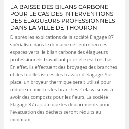
LA BAISSE DES BILANS CARBONE
POUR LE CAS DES INTERVENTIONS
DES ÉLAGUEURS PROFESSIONNELS
DANS LA VILLE DE THOURON
D'après les explications de la société Elagage 87,
spécialiste dans le domaine de l'entretien des
espaces verts, le bilan carbone des élagueurs
professionnels travaillant pour elle est très bas.
En effet, ils effectuent des broyages des branches
et des feuilles issues des travaux d'élagage. Sur
place, un broyeur thermique serait utilisé pour
réduire en miettes les branches. Cela va servir à
avoir des composts pour les fleurs. La société
Elagage 87 rajoute que les déplacements pour
l'évacuation des déchets seront réduits au
minimum.