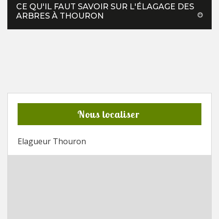
CE QU'IL FAUT SAVOIR SUR L'ÉLAGAGE DES
ARBRES À THOURON
Nous localiser
Elagueur Thouron