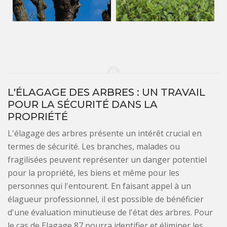
L'ÉLAGAGE DES ARBRES : UN TRAVAIL
POUR LA SÉCURITÉ DANS LA
PROPRIÉTÉ
L'élagage des arbres présente un intérêt crucial en
termes de sécurité. Les branches, malades ou
fragilisées peuvent représenter un danger potentiel
pour la propriété, les biens et même pour les
personnes qui l'entourent. En faisant appel à un
élagueur professionnel, il est possible de bénéficier
d'une évaluation minutieuse de l'état des arbres. Pour
le cas de Elagage 87 pourra identifier et éliminer les