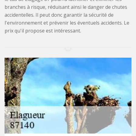
branches à risque, réduisant ainsi le danger de chutes
accidentelles. Il peut donc garantir la sécurité de
l'environnement et prévenir les éventuels accidents. Le
prix qu'il propose est intéressant.