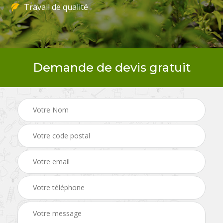
Travail de qualité
Demande de devis gratuit