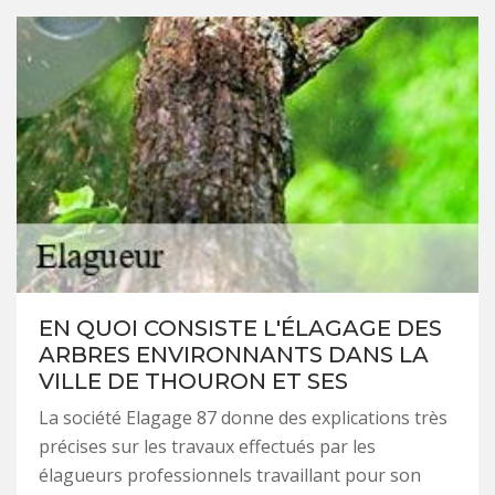
EN QUOI CONSISTE L'ÉLAGAGE DES
ARBRES ENVIRONNANTS DANS LA
VILLE DE THOURON ET SES
La société Elagage 87 donne des explications très
précises sur les travaux effectués par les
élagueurs professionnels travaillant pour son