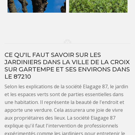
CE QU'IL FAUT SAVOIR SUR LES
JARDINIERS DANS LA VILLE DE LA CROIX
SUR GARTEMPE ET SES ENVIRONS DANS
LE 87210
Selon les explications de la société Elagage 87, le jardin
et les espaces verts sont de parties essentielles dans
une habitation. Il représente la beauté de l'endroit et
apporte une verdure. Cela assurera une joie de vivre
aux propriétaires des lieux. La société Elagage 87
explique qu'il faut l'intervention de professionnels
expérimentés comme les jardiniers pour entretenir le