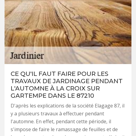
CE QU'IL FAUT FAIRE POUR LES
TRAVAUX DE JARDINAGE PENDANT
L'AUTOMNE À LA CROIX SUR
GARTEMPE DANS LE 87210
D'après les explications de la société Elagage 87, il
y a plusieurs travaux à effectuer pendant
l'automne. En effet, pendant cette période, il
s'impose de faire le ramassage de feuilles et de