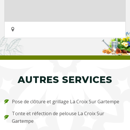
AUTRES SERVICES
Pose de clôture et grillage La Croix Sur Gartempe
Tonte et réfection de pelouse La Croix Sur
Gartempe