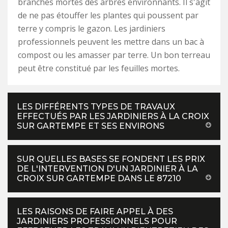
branches mortes des arbres environnants. Il s'agit
de ne pas étouffer les plantes qui poussent par
terre y compris le gazon. Les jardiniers
professionnels peuvent les mettre dans un bac à
compost ou les amasser par terre. Un bon terreau
peut être constitué par les feuilles mortes.
LES DIFFÉRENTS TYPES DE TRAVAUX
EFFECTUÉS PAR LES JARDINIERS À LA CROIX
SUR GARTEMPE ET SES ENVIRONS
SUR QUELLES BASES SE FONDENT LES PRIX
DE L'INTERVENTION D'UN JARDINIER À LA
CROIX SUR GARTEMPE DANS LE 87210
LES RAISONS DE FAIRE APPEL À DES
JARDINIERS PROFESSIONNELS POUR