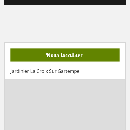
Nous localiser
Jardinier La Croix Sur Gartempe