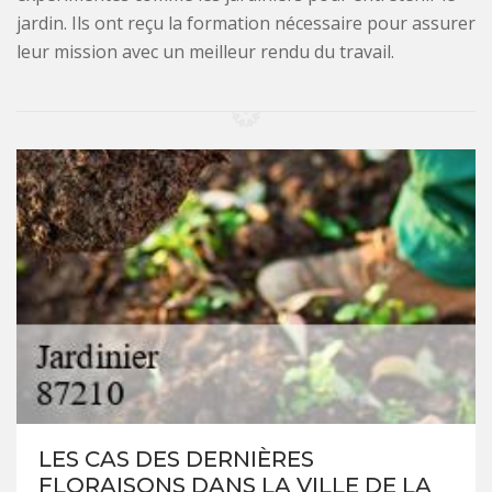
jardin. Ils ont reçu la formation nécessaire pour assurer
leur mission avec un meilleur rendu du travail.
LES CAS DES DERNIÈRES
FLORAISONS DANS LA VILLE DE LA