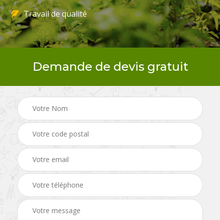
Travail de qualité
Demande de devis gratuit