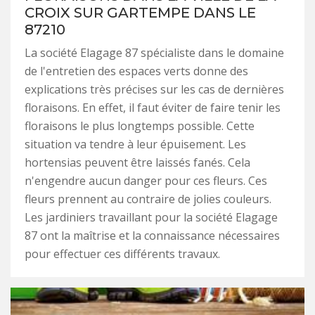
CROIX SUR GARTEMPE DANS LE
87210
La société Elagage 87 spécialiste dans le domaine
de l'entretien des espaces verts donne des
explications très précises sur les cas de dernières
floraisons. En effet, il faut éviter de faire tenir les
floraisons le plus longtemps possible. Cette
situation va tendre à leur épuisement. Les
hortensias peuvent être laissés fanés. Cela
n'engendre aucun danger pour ces fleurs. Ces
fleurs prennent au contraire de jolies couleurs.
Les jardiniers travaillant pour la société Elagage
87 ont la maîtrise et la connaissance nécessaires
pour effectuer ces différents travaux.