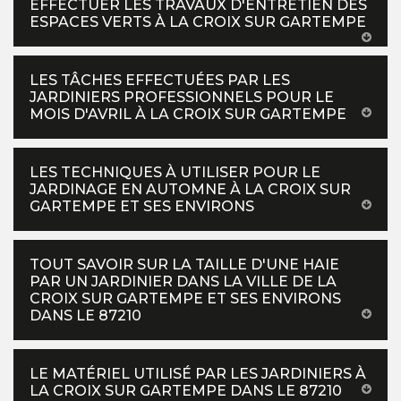
EFFECTUER LES TRAVAUX D'ENTRETIEN DES
ESPACES VERTS À LA CROIX SUR GARTEMPE
LES TÂCHES EFFECTUÉES PAR LES
JARDINIERS PROFESSIONNELS POUR LE
MOIS D'AVRIL À LA CROIX SUR GARTEMPE
LES TECHNIQUES À UTILISER POUR LE
JARDINAGE EN AUTOMNE À LA CROIX SUR
GARTEMPE ET SES ENVIRONS
TOUT SAVOIR SUR LA TAILLE D'UNE HAIE
PAR UN JARDINIER DANS LA VILLE DE LA
CROIX SUR GARTEMPE ET SES ENVIRONS
DANS LE 87210
LE MATÉRIEL UTILISÉ PAR LES JARDINIERS À
LA CROIX SUR GARTEMPE DANS LE 87210