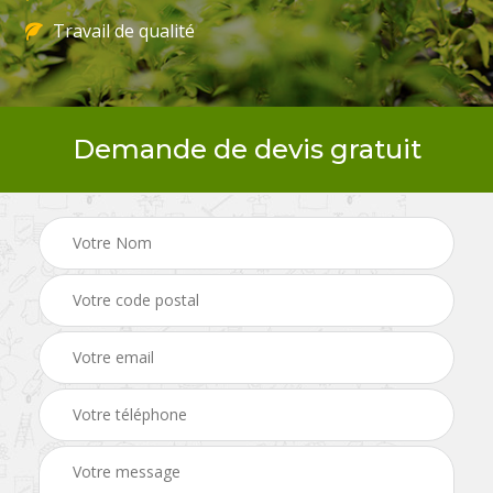
Travail de qualité
Demande de devis gratuit