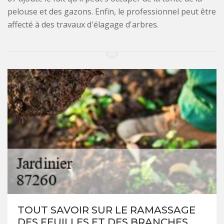
pelouse et des gazons. Enfin, le professionnel peut être
affecté à des travaux d'élagage d'arbres.
TOUT SAVOIR SUR LE RAMASSAGE
DES FEUILLES ET DES BRANCHES