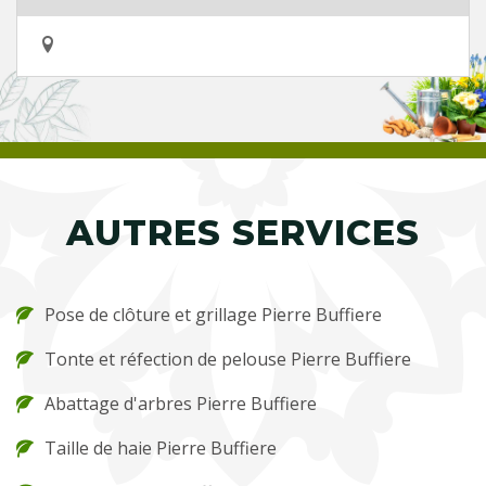
AUTRES SERVICES
Pose de clôture et grillage Pierre Buffiere
Tonte et réfection de pelouse Pierre Buffiere
Abattage d'arbres Pierre Buffiere
Taille de haie Pierre Buffiere