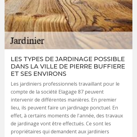
LES TYPES DE JARDINAGE POSSIBLE
DANS LA VILLE DE PIERRE BUFFIERE
ET SES ENVIRONS
Les jardiniers professionnels travaillant pour le
compte de la société Elagage 87 peuvent
intervenir de différentes manières. En premier
lieu, ils peuvent faire un jardinage ponctuel. En
effet, à certains moments de l'année, des travaux
de jardinage vont être effectués. Ce sont les
propriétaires qui demandent aux jardiniers