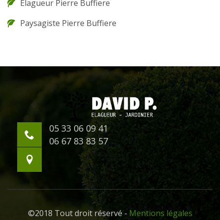
Elagueur Pierre Buffiere
Paysagiste Pierre Buffiere
05 33 06 09 41
06 67 83 83 57
©2018 Tout droit réservé -
Mentions légales