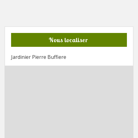
Nous localiser
Jardinier Pierre Buffiere