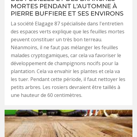
MORTES PENDANT L'AUTOMNE À
PIERRE BUFFIERE ET SES ENVIRONS
La société Elagage 87 spécialisée dans l'entretien
des espaces verts explique que les feuilles mortes
peuvent constituer un très bon terreau.
Néanmoins, il ne faut pas mélanger les feuilles
malades cryptogamiques, car cela va favoriser le
développement de champignons nocifs pour la
plantation. Cela va envahir les plantes et cela va
les tuer. Pendant cette période, il faut nettoyer les
petits arbres. Les rosiers devraient être taillés à
une hauteur de 60 centimètres.