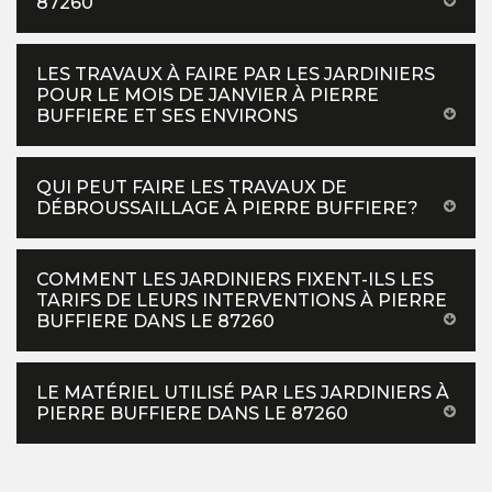
87260
LES TRAVAUX À FAIRE PAR LES JARDINIERS
POUR LE MOIS DE JANVIER À PIERRE
BUFFIERE ET SES ENVIRONS
QUI PEUT FAIRE LES TRAVAUX DE
DÉBROUSSAILLAGE À PIERRE BUFFIERE?
COMMENT LES JARDINIERS FIXENT-ILS LES
TARIFS DE LEURS INTERVENTIONS À PIERRE
BUFFIERE DANS LE 87260
LE MATÉRIEL UTILISÉ PAR LES JARDINIERS À
PIERRE BUFFIERE DANS LE 87260