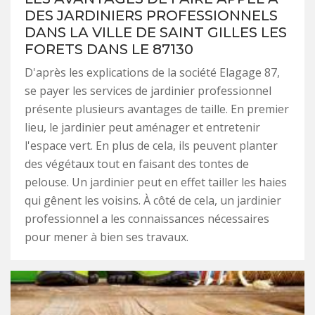
DES JARDINIERS PROFESSIONNELS
DANS LA VILLE DE SAINT GILLES LES
FORETS DANS LE 87130
D'après les explications de la société Elagage 87,
se payer les services de jardinier professionnel
présente plusieurs avantages de taille. En premier
lieu, le jardinier peut aménager et entretenir
l'espace vert. En plus de cela, ils peuvent planter
des végétaux tout en faisant des tontes de
pelouse. Un jardinier peut en effet tailler les haies
qui gênent les voisins. À côté de cela, un jardinier
professionnel a les connaissances nécessaires
pour mener à bien ses travaux.