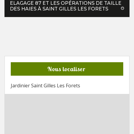
ELAGAGE 87 ET LES OPÉRATIONS DE TAILLE
DES HAIES À SAINT GILLES LES FORETS
Nous localiser
Jardinier Saint Gilles Les Forets