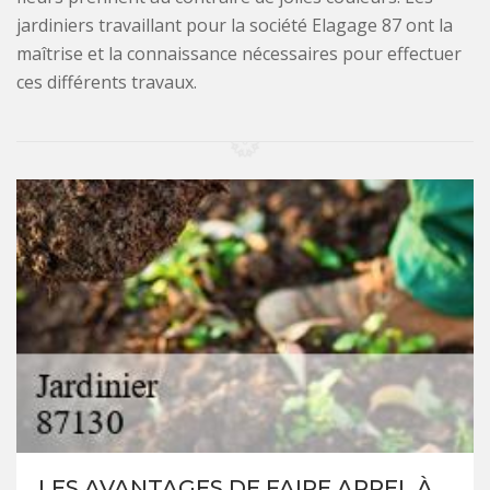
jardiniers travaillant pour la société Elagage 87 ont la
maîtrise et la connaissance nécessaires pour effectuer
ces différents travaux.
LES AVANTAGES DE FAIRE APPEL À