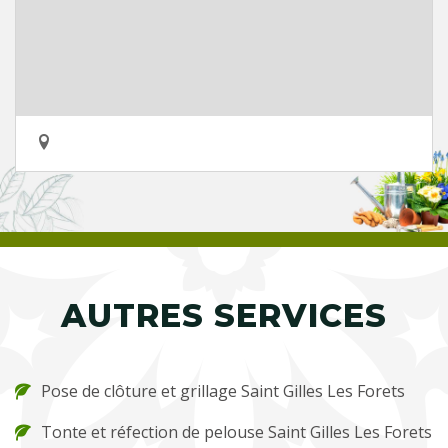
AUTRES SERVICES
Pose de clôture et grillage Saint Gilles Les Forets
Tonte et réfection de pelouse Saint Gilles Les Forets