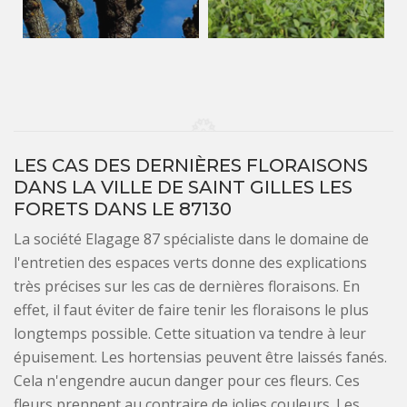
LES CAS DES DERNIÈRES FLORAISONS
DANS LA VILLE DE SAINT GILLES LES
FORETS DANS LE 87130
La société Elagage 87 spécialiste dans le domaine de
l'entretien des espaces verts donne des explications
très précises sur les cas de dernières floraisons. En
effet, il faut éviter de faire tenir les floraisons le plus
longtemps possible. Cette situation va tendre à leur
épuisement. Les hortensias peuvent être laissés fanés.
Cela n'engendre aucun danger pour ces fleurs. Ces
fleurs prennent au contraire de jolies couleurs. Les