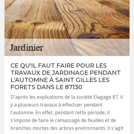
CE QU'IL FAUT FAIRE POUR LES
TRAVAUX DE JARDINAGE PENDANT
L'AUTOMNE À SAINT GILLES LES
FORETS DANS LE 87130
D'après les explications de la société Elagage 87, il
y a plusieurs travaux à effectuer pendant
l'automne. En effet, pendant cette période, il
s'impose de faire le ramassage de feuilles et de
branches mortes des arbres environnants. Il s'agit