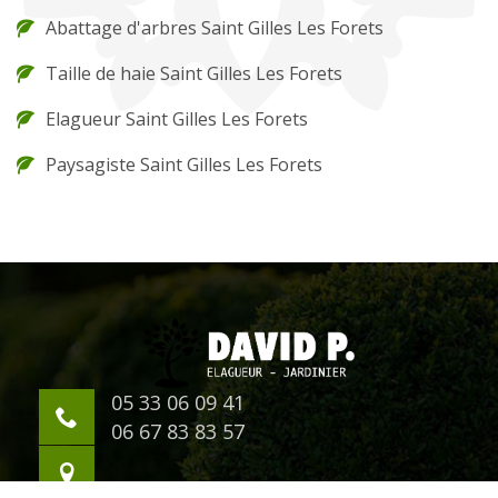
Abattage d'arbres Saint Gilles Les Forets
Taille de haie Saint Gilles Les Forets
Elagueur Saint Gilles Les Forets
Paysagiste Saint Gilles Les Forets
05 33 06 09 41
06 67 83 83 57