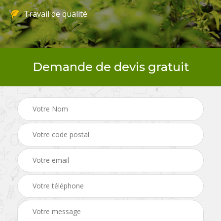
Travail de qualité
Demande de devis gratuit