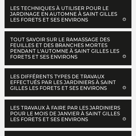
LES TECHNIQUES À UTILISER POUR LE
JARDINAGE EN AUTOMNE À SAINT GILLES
LES FORETS ET SES ENVIRONS
TOUT SAVOIR SUR LE RAMASSAGE DES
FEUILLES ET DES BRANCHES MORTES
PENDANT L'AUTOMNE À SAINT GILLES LES
FORETS ET SES ENVIRONS
LES DIFFÉRENTS TYPES DE TRAVAUX
EFFECTUÉS PAR LES JARDINIERS À SAINT
GILLES LES FORETS ET SES ENVIRONS
LES TRAVAUX À FAIRE PAR LES JARDINIERS
POUR LE MOIS DE JANVIER À SAINT GILLES
LES FORETS ET SES ENVIRONS