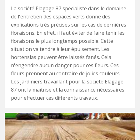
La société Elagage 87 spécialiste dans le domaine
de l'entretien des espaces verts donne des
explications très précises sur les cas de dernières
floraisons. En effet, il faut éviter de faire tenir les
floraisons le plus longtemps possible. Cette
situation va tendre à leur épuisement. Les
hortensias peuvent être laissés fanés. Cela
n'engendre aucun danger pour ces fleurs. Ces
fleurs prennent au contraire de jolies couleurs.
Les jardiniers travaillant pour la société Elagage
87 ont la maîtrise et la connaissance nécessaires
pour effectuer ces différents travaux.