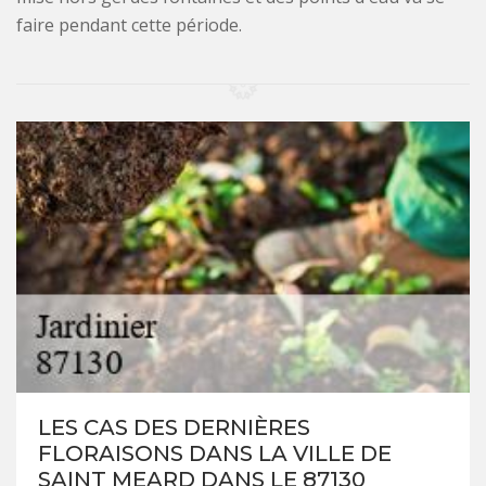
faire pendant cette période.
LES CAS DES DERNIÈRES
FLORAISONS DANS LA VILLE DE
SAINT MEARD DANS LE 87130