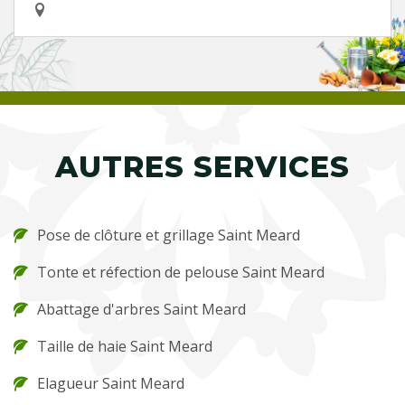
AUTRES SERVICES
Pose de clôture et grillage Saint Meard
Tonte et réfection de pelouse Saint Meard
Abattage d'arbres Saint Meard
Taille de haie Saint Meard
Elagueur Saint Meard