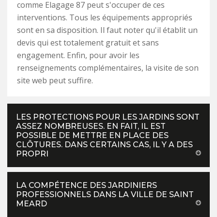
comme Elagage 87 peut s'occuper de ces
interventions. Tous les équipements appropriés
sont en sa disposition. Il faut noter qu'il établit un
devis qui est totalement gratuit et sans
engagement. Enfin, pour avoir les
renseignements complémentaires, la visite de son
site web peut suffire.
LES PROTECTIONS POUR LES JARDINS SONT
ASSEZ NOMBREUSES. EN FAIT, IL EST
POSSIBLE DE METTRE EN PLACE DES
CLÔTURES. DANS CERTAINS CAS, IL Y A DES
PROPRI
LA COMPÉTENCE DES JARDINIERS
PROFESSIONNELS DANS LA VILLE DE SAINT
MEARD