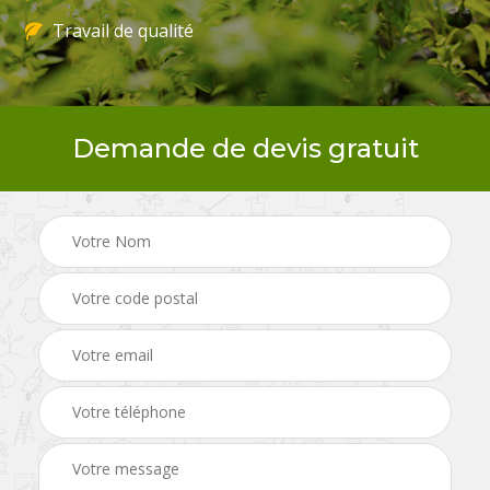
Travail de qualité
Demande de devis gratuit