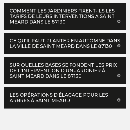
COMMENT LES JARDINIERS FIXENT-ILS LES
TARIFS DE LEURS INTERVENTIONS À SAINT
MEARD DANS LE 87130
CE QU'IL FAUT PLANTER EN AUTOMNE DANS
LA VILLE DE SAINT MEARD DANS LE 87130
SUR QUELLES BASES SE FONDENT LES PRIX
DE L'INTERVENTION D'UN JARDINIER À
SAINT MEARD DANS LE 87130
LES OPÉRATIONS D'ÉLAGAGE POUR LES
ARBRES À SAINT MEARD