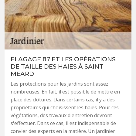
ELAGAGE 87 ET LES OPÉRATIONS
DE TAILLE DES HAIES À SAINT
MEARD
Les protections pour les jardins sont assez
nombreuses. En fait, il est possible de mettre en
place des clôtures. Dans certains cas, il y a des
propriétaires qui choisissent les haies. Pour ces
végétations, des travaux d'entretien devront
s'effectuer. Dans ce cas, il est indispensable de
convier des experts en la matière. Un jardinier