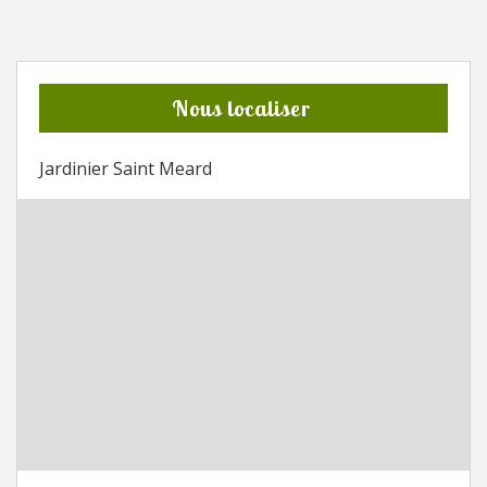
Nous localiser
Jardinier Saint Meard