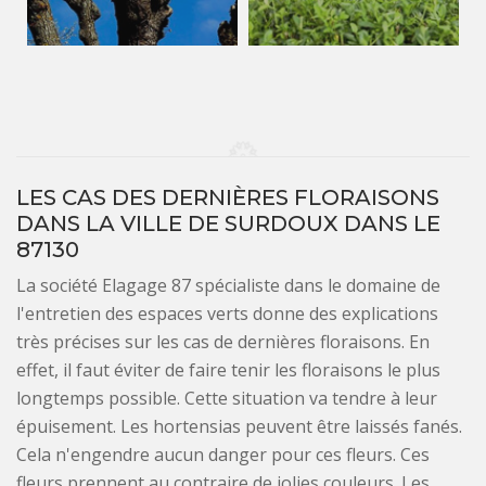
LES CAS DES DERNIÈRES FLORAISONS
DANS LA VILLE DE SURDOUX DANS LE
87130
La société Elagage 87 spécialiste dans le domaine de
l'entretien des espaces verts donne des explications
très précises sur les cas de dernières floraisons. En
effet, il faut éviter de faire tenir les floraisons le plus
longtemps possible. Cette situation va tendre à leur
épuisement. Les hortensias peuvent être laissés fanés.
Cela n'engendre aucun danger pour ces fleurs. Ces
fleurs prennent au contraire de jolies couleurs. Les