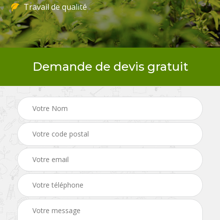
Travail de qualité
Demande de devis gratuit