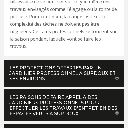
nécessaire de se pencher sur le type même des
travaux envisagés comme l'élagage ou la tonte de
pelouse. Pour continuer, la dangerosité et la
complexité des tâches ne doivent pas être
négligées. Certains professionnels se fondent sur
la saison pendant laquelle vont se faire les
travaux.
LES PROTECTIONS OFFERTES PAR UN
JARDINIER PROFESSIONNEL À SURDOUX ET
SES ENVIRONS
LES RAISONS DE FAIRE APPEL À DES
JARDINIERS PROFESSIONNELS POUR
EFFECTUER LES TRAVAUX D'ENTRETIEN DES
ESPACES VERTS À SURDOUX