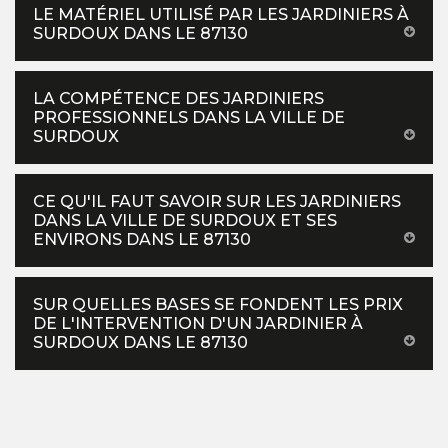
LE MATÉRIEL UTILISÉ PAR LES JARDINIERS À
SURDOUX DANS LE 87130
LA COMPÉTENCE DES JARDINIERS
PROFESSIONNELS DANS LA VILLE DE
SURDOUX
CE QU'IL FAUT SAVOIR SUR LES JARDINIERS
DANS LA VILLE DE SURDOUX ET SES
ENVIRONS DANS LE 87130
SUR QUELLES BASES SE FONDENT LES PRIX
DE L'INTERVENTION D'UN JARDINIER À
SURDOUX DANS LE 87130