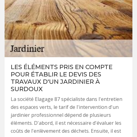
LES ÉLÉMENTS PRIS EN COMPTE
POUR ÉTABLIR LE DEVIS DES
TRAVAUX D'UN JARDINIER À
SURDOUX
La société Elagage 87 spécialiste dans l'entretien
des espaces verts, le tarif de l'intervention d'un
jardinier professionnel dépend de plusieurs
éléments. D'abord, il est nécessaire d'évaluer les
coûts de l'enlèvement des déchets. Ensuite, il est