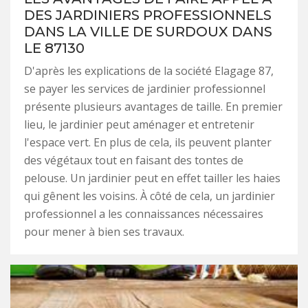
DES JARDINIERS PROFESSIONNELS
DANS LA VILLE DE SURDOUX DANS
LE 87130
D'après les explications de la société Elagage 87,
se payer les services de jardinier professionnel
présente plusieurs avantages de taille. En premier
lieu, le jardinier peut aménager et entretenir
l'espace vert. En plus de cela, ils peuvent planter
des végétaux tout en faisant des tontes de
pelouse. Un jardinier peut en effet tailler les haies
qui gênent les voisins. À côté de cela, un jardinier
professionnel a les connaissances nécessaires
pour mener à bien ses travaux.