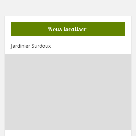
Nous localiser
Jardinier Surdoux