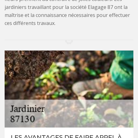
jardiniers travaillant pour la société Elagage 87 ont la
maîtrise et la connaissance nécessaires pour effectuer
ces différents travaux.
LES AVANTAGES DE FAIRE APPEL À