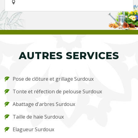
AUTRES SERVICES
Pose de clôture et grillage Surdoux
Tonte et réfection de pelouse Surdoux
Abattage d'arbres Surdoux
Taille de haie Surdoux
Elagueur Surdoux