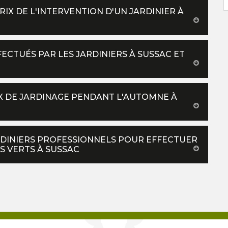
IX DE L'INTERVENTION D'UN JARDINIER À
FECTUÉS PAR LES JARDINIERS À SUSSAC ET
UX DE JARDINAGE PENDANT L'AUTOMNE À
ARDINIERS PROFESSIONNELS POUR EFFECTUER
S VERTS À SUSSAC