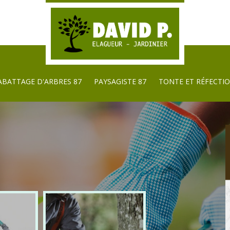
ABATTAGE D'ARBRES 87
PAYSAGISTE 87
TONTE ET RÉFECTIO