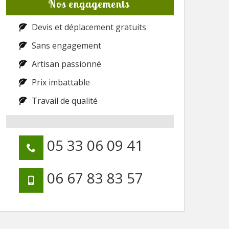
Nos engagements
Devis et déplacement gratuits
Sans engagement
Artisan passionné
Prix imbattable
Travail de qualité
05 33 06 09 41
06 67 83 83 57