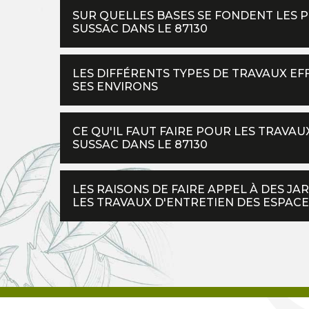
SUR QUELLES BASES SE FONDENT LES PR
SUSSAC DANS LE 87130
LES DIFFÉRENTS TYPES DE TRAVAUX EF
SES ENVIRONS
CE QU'IL FAUT FAIRE POUR LES TRAVA
SUSSAC DANS LE 87130
LES RAISONS DE FAIRE APPEL À DES J
LES TRAVAUX D'ENTRETIEN DES ESPACE