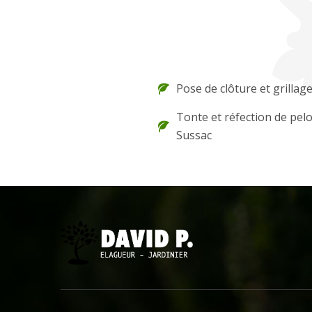
Pose de clôture et grillag
Tonte et réfection de pel
Sussac