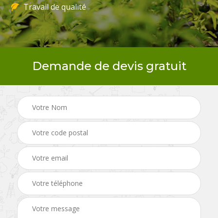
Travail de qualité
Demande de devis gratuit