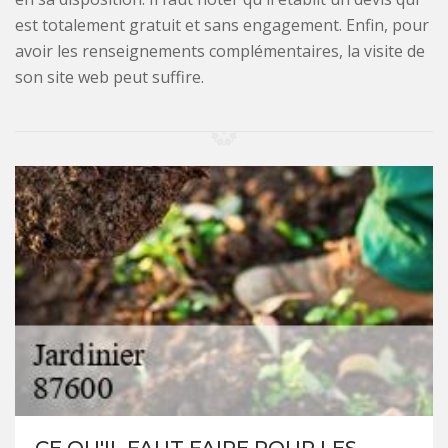
est totalement gratuit et sans engagement. Enfin, pour
avoir les renseignements complémentaires, la visite de
son site web peut suffire.