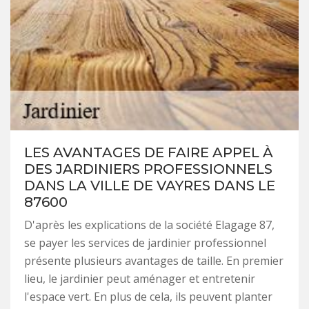
LES AVANTAGES DE FAIRE APPEL À
DES JARDINIERS PROFESSIONNELS
DANS LA VILLE DE VAYRES DANS LE
87600
D'après les explications de la société Elagage 87,
se payer les services de jardinier professionnel
présente plusieurs avantages de taille. En premier
lieu, le jardinier peut aménager et entretenir
l'espace vert. En plus de cela, ils peuvent planter