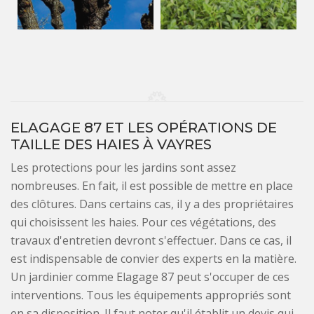
ELAGAGE 87 ET LES OPÉRATIONS DE
TAILLE DES HAIES À VAYRES
Les protections pour les jardins sont assez
nombreuses. En fait, il est possible de mettre en place
des clôtures. Dans certains cas, il y a des propriétaires
qui choisissent les haies. Pour ces végétations, des
travaux d'entretien devront s'effectuer. Dans ce cas, il
est indispensable de convier des experts en la matière.
Un jardinier comme Elagage 87 peut s'occuper de ces
interventions. Tous les équipements appropriés sont
en sa disposition. Il faut noter qu'il établit un devis qui