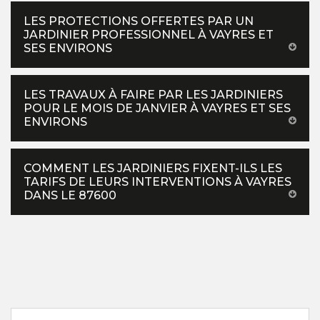
LES PROTECTIONS OFFERTES PAR UN
JARDINIER PROFESSIONNEL À VAYRES ET
SES ENVIRONS
LES TRAVAUX À FAIRE PAR LES JARDINIERS
POUR LE MOIS DE JANVIER À VAYRES ET SES
ENVIRONS
COMMENT LES JARDINIERS FIXENT-ILS LES
TARIFS DE LEURS INTERVENTIONS À VAYRES
DANS LE 87600