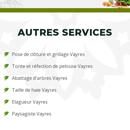
AUTRES SERVICES
Pose de clôture et grillage Vayres
Tonte et réfection de pelouse Vayres
Abattage d'arbres Vayres
Taille de haie Vayres
Elagueur Vayres
Paysagiste Vayres