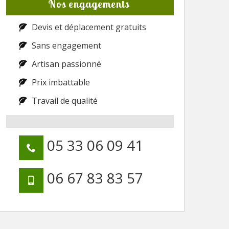
Nos engagements
Devis et déplacement gratuits
Sans engagement
Artisan passionné
Prix imbattable
Travail de qualité
05 33 06 09 41
06 67 83 83 57