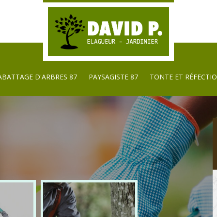
ABATTAGE D'ARBRES 87
PAYSAGISTE 87
TONTE ET RÉFECTIO