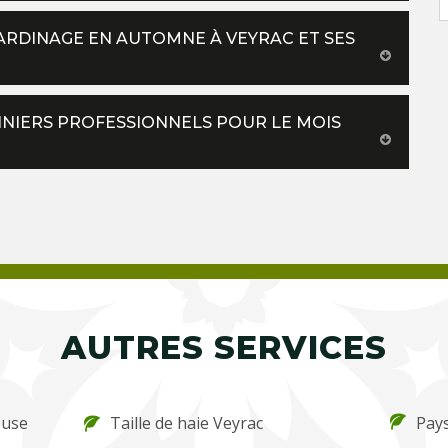
JARDINAGE EN AUTOMNE À VEYRAC ET SES
INIERS PROFESSIONNELS POUR LE MOIS
AUTRES SERVICES
ouse
Taille de haie Veyrac
Pays