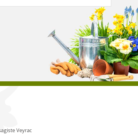
agiste Veyrac