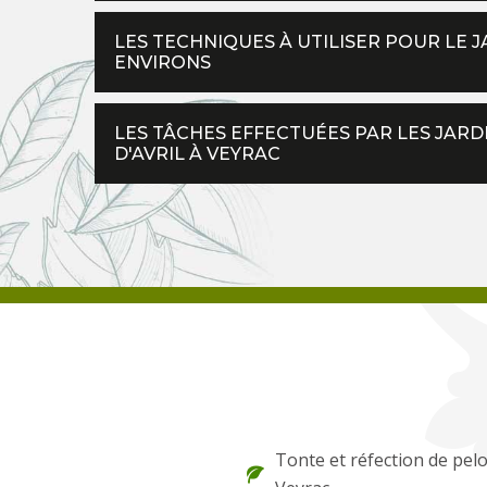
LES TECHNIQUES À UTILISER POUR LE 
ENVIRONS
LES TÂCHES EFFECTUÉES PAR LES JARD
D'AVRIL À VEYRAC
Tonte et réfection de pel