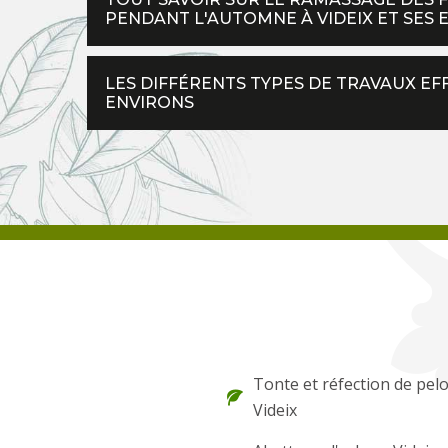
PENDANT L'AUTOMNE À VIDEIX ET SES 
LES DIFFÉRENTS TYPES DE TRAVAUX EFF
ENVIRONS
Tonte et réfection de pel
Videix