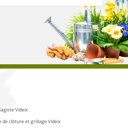
agiste Videix
 de clôture et grillage Videix