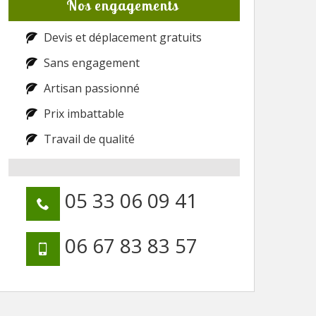
Nos engagements
Devis et déplacement gratuits
Sans engagement
Artisan passionné
Prix imbattable
Travail de qualité
05 33 06 09 41
06 67 83 83 57