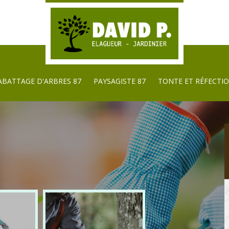
ABATTAGE D'ARBRES 87
PAYSAGISTE 87
TONTE ET RÉFECTIO