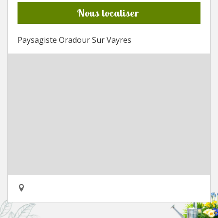
Nous localiser
Paysagiste Oradour Sur Vayres