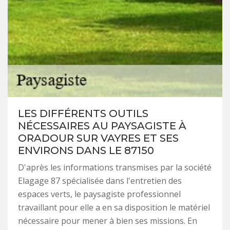
LES DIFFÉRENTS OUTILS
NÉCESSAIRES AU PAYSAGISTE À
ORADOUR SUR VAYRES ET SES
ENVIRONS DANS LE 87150
D'après les informations transmises par la société
Elagage 87 spécialisée dans l'entretien des
espaces verts, le paysagiste professionnel
travaillant pour elle a en sa disposition le matériel
nécessaire pour mener à bien ses missions. En