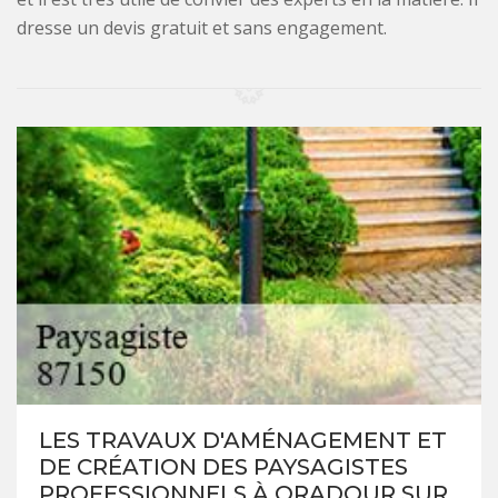
dresse un devis gratuit et sans engagement.
LES TRAVAUX D'AMÉNAGEMENT ET
DE CRÉATION DES PAYSAGISTES
PROFESSIONNELS À ORADOUR SUR