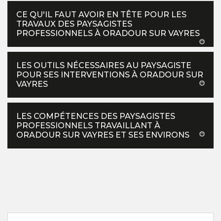
CE QU'IL FAUT AVOIR EN TÊTE POUR LES
TRAVAUX DES PAYSAGISTES
PROFESSIONNELS À ORADOUR SUR VAYRES
LES OUTILS NÉCESSAIRES AU PAYSAGISTE
POUR SES INTERVENTIONS À ORADOUR SUR
VAYRES
LES COMPÉTENCES DES PAYSAGISTES
PROFESSIONNELS TRAVAILLANT À
ORADOUR SUR VAYRES ET SES ENVIRONS