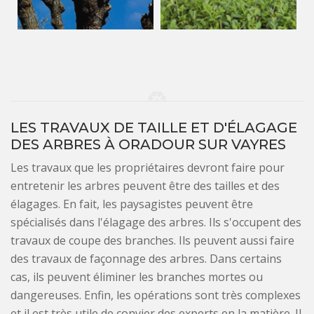
LES TRAVAUX DE TAILLE ET D'ÉLAGAGE
DES ARBRES À ORADOUR SUR VAYRES
Les travaux que les propriétaires devront faire pour
entretenir les arbres peuvent être des tailles et des
élagages. En fait, les paysagistes peuvent être
spécialisés dans l'élagage des arbres. Ils s'occupent des
travaux de coupe des branches. Ils peuvent aussi faire
des travaux de façonnage des arbres. Dans certains
cas, ils peuvent éliminer les branches mortes ou
dangereuses. Enfin, les opérations sont très complexes
et il est très utile de convier des experts en la matière. Il