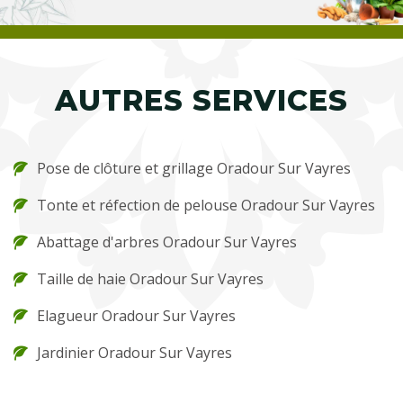
AUTRES SERVICES
Pose de clôture et grillage Oradour Sur Vayres
Tonte et réfection de pelouse Oradour Sur Vayres
Abattage d'arbres Oradour Sur Vayres
Taille de haie Oradour Sur Vayres
Elagueur Oradour Sur Vayres
Jardinier Oradour Sur Vayres