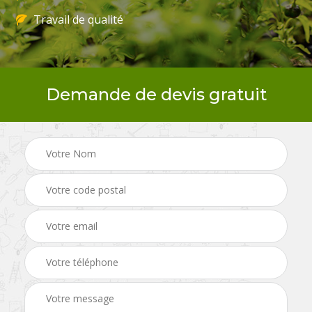
Travail de qualité
Demande de devis gratuit