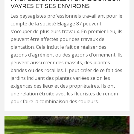
VAYRES ET SES ENVIRONS
Les paysagistes professionnels travaillant pour le
compte de la société Elagage 87 peuvent
s'occuper de plusieurs travaux. En premier lieu, ils
peuvent être affectés pour des travaux de
plantation. Cela inclut le fait de réaliser des
gazons d'agrément ou des gazons d'ornement. Ils
peuvent aussi créer des massifs, des plantes
bandes ou des rocailles. Il peut créer de ce fait des
jardins incluant des plantes variées selon les
exigences des lieux et des propriétaires. Ils ont
une relation étroite avec les fleuristes de renom
pour faire la combinaison des couleurs.