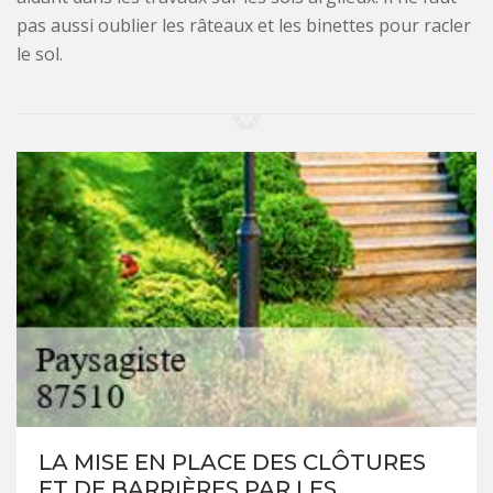
pas aussi oublier les râteaux et les binettes pour racler
le sol.
LA MISE EN PLACE DES CLÔTURES
ET DE BARRIÈRES PAR LES