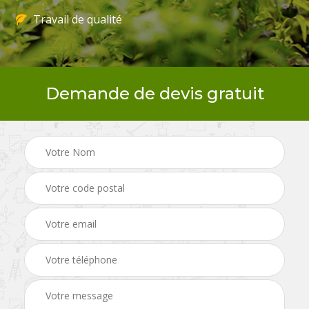
Travail de qualité
Demande de devis gratuit