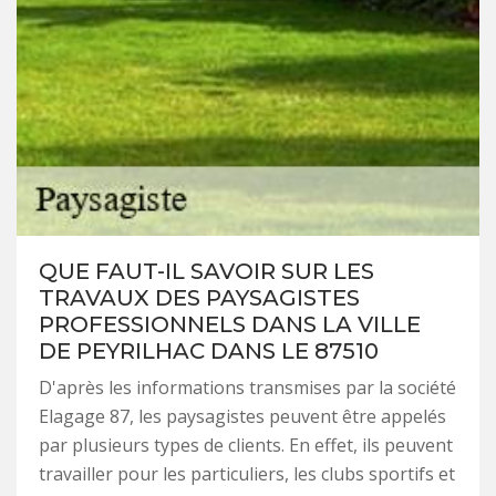
QUE FAUT-IL SAVOIR SUR LES
TRAVAUX DES PAYSAGISTES
PROFESSIONNELS DANS LA VILLE
DE PEYRILHAC DANS LE 87510
D'après les informations transmises par la société
Elagage 87, les paysagistes peuvent être appelés
par plusieurs types de clients. En effet, ils peuvent
travailler pour les particuliers, les clubs sportifs et