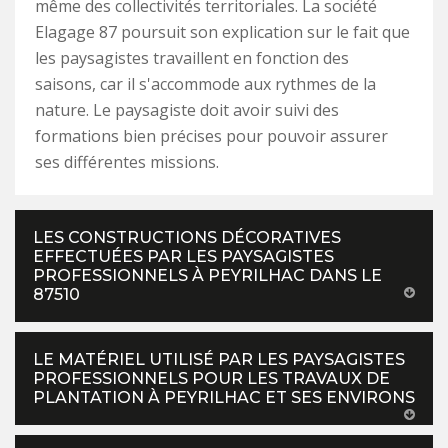
même des collectivités territoriales. La société
Elagage 87 poursuit son explication sur le fait que
les paysagistes travaillent en fonction des
saisons, car il s'accommode aux rythmes de la
nature. Le paysagiste doit avoir suivi des
formations bien précises pour pouvoir assurer
ses différentes missions.
LES CONSTRUCTIONS DÉCORATIVES
EFFECTUÉES PAR LES PAYSAGISTES
PROFESSIONNELS À PEYRILHAC DANS LE
87510
LE MATÉRIEL UTILISÉ PAR LES PAYSAGISTES
PROFESSIONNELS POUR LES TRAVAUX DE
PLANTATION À PEYRILHAC ET SES ENVIRONS