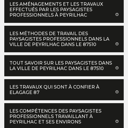
LES AMÉNAGEMENTS ET LES TRAVAUX
EFFECTUÉS PAR LES PAYSAGISTES
PROFESSIONNELS À PEYRILHAC
LES MÉTHODES DE TRAVAIL DES
PAYSAGISTES PROFESSIONNELS DANS LA
VILLE DE PEYRILHAC DANS LE 87510
TOUT SAVOIR SUR LES PAYSAGISTES DANS
LA VILLE DE PEYRILHAC DANS LE 87510
LES TRAVAUX QUI SONT À CONFIER À
ELAGAGE 87
LES COMPÉTENCES DES PAYSAGISTES
PROFESSIONNELS TRAVAILLANT À
PEYRILHAC ET SES ENVIRONS