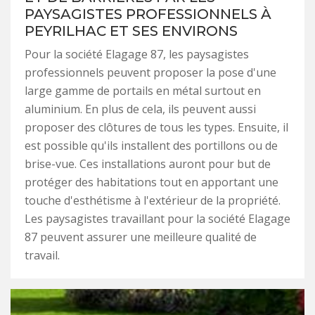
PAYSAGISTES PROFESSIONNELS À
PEYRILHAC ET SES ENVIRONS
Pour la société Elagage 87, les paysagistes
professionnels peuvent proposer la pose d'une
large gamme de portails en métal surtout en
aluminium. En plus de cela, ils peuvent aussi
proposer des clôtures de tous les types. Ensuite, il
est possible qu'ils installent des portillons ou de
brise-vue. Ces installations auront pour but de
protéger des habitations tout en apportant une
touche d'esthétisme à l'extérieur de la propriété.
Les paysagistes travaillant pour la société Elagage
87 peuvent assurer une meilleure qualité de
travail.