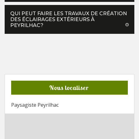
QUI PEUT FAIRE LES TRAVAUX DE CRÉATION
DES ÉCLAIRAGES EXTÉRIEURS À
PEYRILHAC?
Nous localiser
Paysagiste Peyrilhac