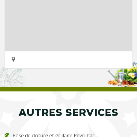
AUTRES SERVICES
Pose de clôture et grillage Peyrilhac