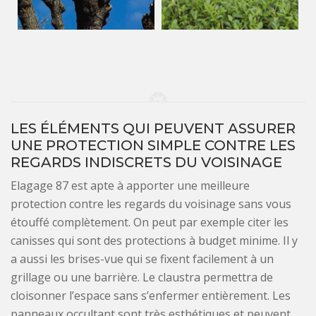
LES ÉLÉMENTS QUI PEUVENT ASSURER
UNE PROTECTION SIMPLE CONTRE LES
REGARDS INDISCRETS DU VOISINAGE
Elagage 87 est apte à apporter une meilleure
protection contre les regards du voisinage sans vous
étouffé complètement. On peut par exemple citer les
canisses qui sont des protections à budget minime. Il y
a aussi les brises-vue qui se fixent facilement à un
grillage ou une barrière. Le claustra permettra de
cloisonner l’espace sans s’enfermer entièrement. Les
panneaux occultant sont très esthétiques et peuvent