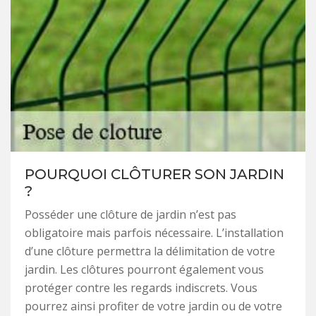
POURQUOI CLÔTURER SON JARDIN
?
Posséder une clôture de jardin n’est pas
obligatoire mais parfois nécessaire. L’installation
d’une clôture permettra la délimitation de votre
jardin. Les clôtures pourront également vous
protéger contre les regards indiscrets. Vous
pourrez ainsi profiter de votre jardin ou de votre