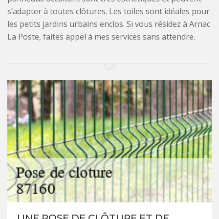
s’adapter à toutes clôtures. Les toiles sont idéales pour
les petits jardins urbains enclos. Si vous résidez à Arnac
La Poste, faites appel à mes services sans attendre.
UNE POSE DE CLÔTURE ET DE