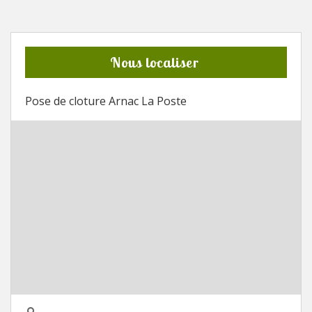
Nous localiser
Pose de cloture Arnac La Poste