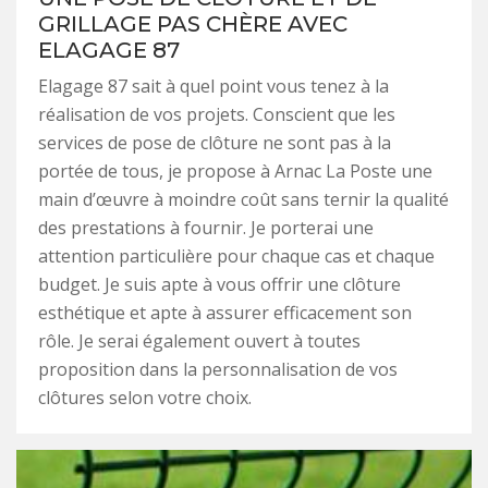
GRILLAGE PAS CHÈRE AVEC
ELAGAGE 87
Elagage 87 sait à quel point vous tenez à la
réalisation de vos projets. Conscient que les
services de pose de clôture ne sont pas à la
portée de tous, je propose à Arnac La Poste une
main d’œuvre à moindre coût sans ternir la qualité
des prestations à fournir. Je porterai une
attention particulière pour chaque cas et chaque
budget. Je suis apte à vous offrir une clôture
esthétique et apte à assurer efficacement son
rôle. Je serai également ouvert à toutes
proposition dans la personnalisation de vos
clôtures selon votre choix.