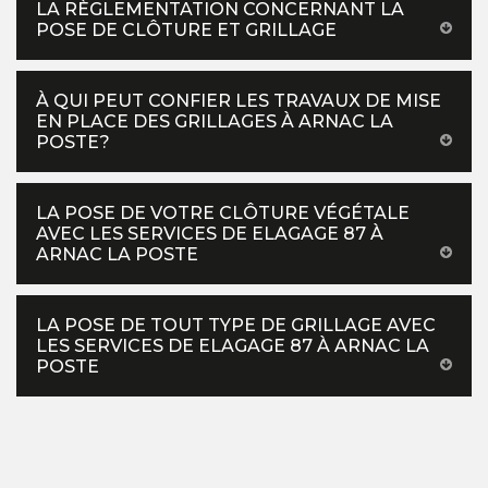
LA RÈGLEMENTATION CONCERNANT LA
POSE DE CLÔTURE ET GRILLAGE
À QUI PEUT CONFIER LES TRAVAUX DE MISE
EN PLACE DES GRILLAGES À ARNAC LA
POSTE?
LA POSE DE VOTRE CLÔTURE VÉGÉTALE
AVEC LES SERVICES DE ELAGAGE 87 À
ARNAC LA POSTE
LA POSE DE TOUT TYPE DE GRILLAGE AVEC
LES SERVICES DE ELAGAGE 87 À ARNAC LA
POSTE