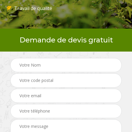
Travail de qualité
Demande de devis gratuit