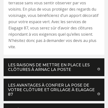
terrasse sans vous sentir observer par vos
voisins. En plus de vous protéger des regards du
voisinage, vous bénéficierez d’un apport décoratif
pour votre espace vert. Avec les services de
Elagage 87, vous serez sûr d’avoir des clôtures
répondant à vos exigences quel qu’elles soient.
N’hésitez donc pas à demander vos devis au plus
vite.
LES RAISONS DE METTRE EN PLACE LES
CLÔTURES À ARNAC LA POSTE
LES AVANTAGES À CONFIER LA POSE DE
VOTRE CLÔTURE ET GRILLAGE À ELAGAGE
87