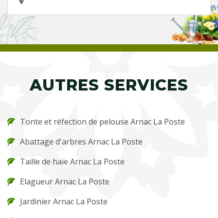
AUTRES SERVICES
Tonte et réfection de pelouse Arnac La Poste
Abattage d'arbres Arnac La Poste
Taille de haie Arnac La Poste
Elagueur Arnac La Poste
Jardinier Arnac La Poste