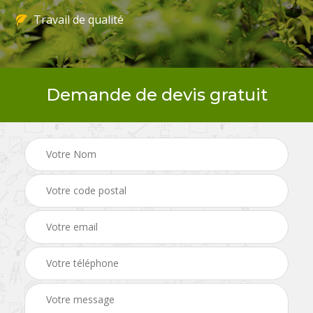
Travail de qualité
Demande de devis gratuit