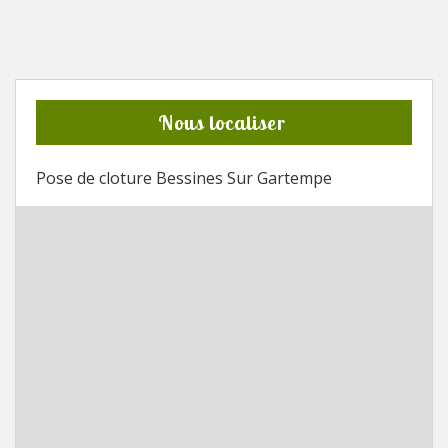
Nous localiser
Pose de cloture Bessines Sur Gartempe