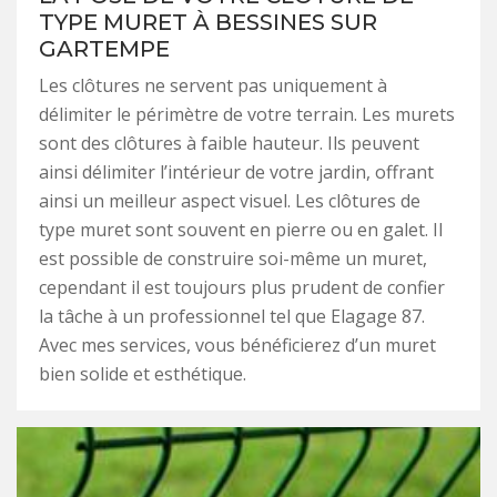
TYPE MURET À BESSINES SUR
GARTEMPE
Les clôtures ne servent pas uniquement à
délimiter le périmètre de votre terrain. Les murets
sont des clôtures à faible hauteur. Ils peuvent
ainsi délimiter l’intérieur de votre jardin, offrant
ainsi un meilleur aspect visuel. Les clôtures de
type muret sont souvent en pierre ou en galet. Il
est possible de construire soi-même un muret,
cependant il est toujours plus prudent de confier
la tâche à un professionnel tel que Elagage 87.
Avec mes services, vous bénéficierez d’un muret
bien solide et esthétique.