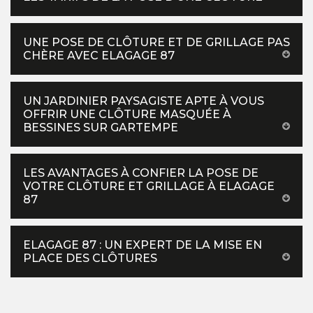
UNE POSE DE CLÔTURE ET DE GRILLAGE PAS
CHÈRE AVEC ELAGAGE 87
UN JARDINIER PAYSAGISTE APTE À VOUS
OFFRIR UNE CLÔTURE MASQUÉE À
BESSINES SUR GARTEMPE
LES AVANTAGES À CONFIER LA POSE DE
VOTRE CLÔTURE ET GRILLAGE À ELAGAGE
87
ELAGAGE 87 : UN EXPERT DE LA MISE EN
PLACE DES CLÔTURES