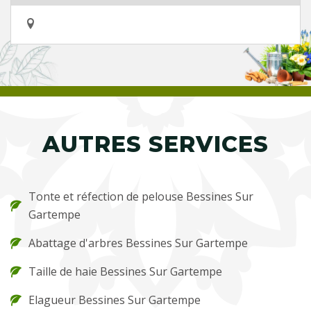
AUTRES SERVICES
Tonte et réfection de pelouse Bessines Sur
Gartempe
Abattage d'arbres Bessines Sur Gartempe
Taille de haie Bessines Sur Gartempe
Elagueur Bessines Sur Gartempe