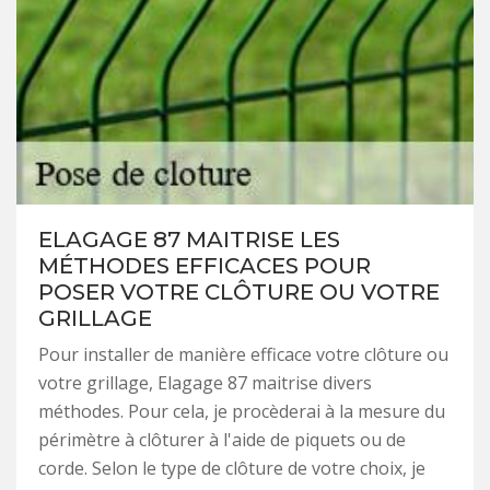
ELAGAGE 87 MAITRISE LES
MÉTHODES EFFICACES POUR
POSER VOTRE CLÔTURE OU VOTRE
GRILLAGE
Pour installer de manière efficace votre clôture ou
votre grillage, Elagage 87 maitrise divers
méthodes. Pour cela, je procèderai à la mesure du
périmètre à clôturer à l'aide de piquets ou de
corde. Selon le type de clôture de votre choix, je