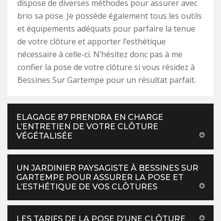
dispose de diverses méthodes pour assurer avec
brio sa pose. Je possède également tous les outils
et équipements adéquats pour parfaire la tenue
de votre clôture et apporter l’esthétique
nécessaire à celle-ci. N’hésitez donc pas à me
confier la pose de votre clôture si vous résidez à
Bessines Sur Gartempe pour un résultat parfait.
ELAGAGE 87 PRENDRA EN CHARGE
L’ENTRETIEN DE VOTRE CLÔTURE
VÉGÉTALISÉE
UN JARDINIER PAYSAGISTE À BESSINES SUR
GARTEMPE POUR ASSURER LA POSE ET
L’ESTHÉTIQUE DE VOS CLÔTURES
LES TARIFS DE LA POSE D’UNE CLÔTURE