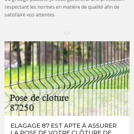
respectant les normes en matière de qualité afin de
satisfaire vos attentes.
ELAGAGE 87 EST APTE À ASSURER
LA POSE DE VOTRE CLÔTURE DE