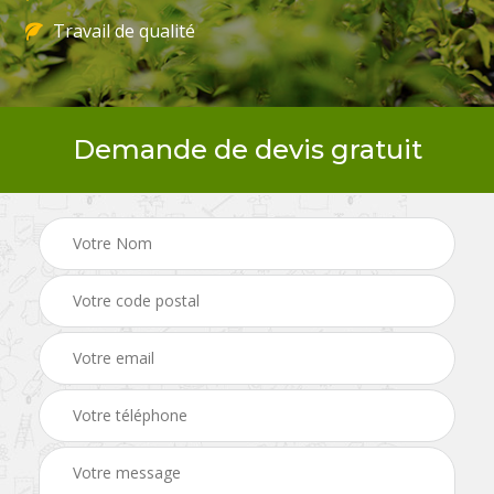
Travail de qualité
Demande de devis gratuit