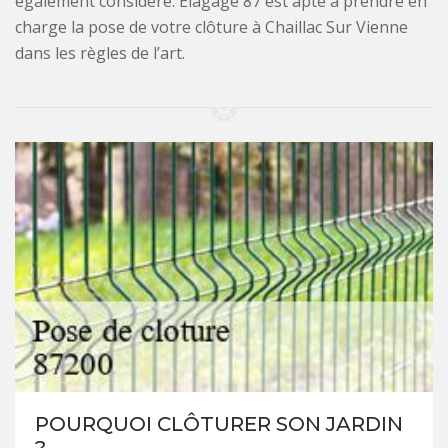
également considéré. Elagage 87 est apte à prendre en
charge la pose de votre clôture à Chaillac Sur Vienne
dans les règles de l’art.
POURQUOI CLÔTURER SON JARDIN