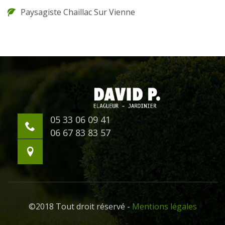
Paysagiste Chaillac Sur Vienne
05 33 06 09 41
06 67 83 83 57
©2018 Tout droit réservé -
Mentions légales