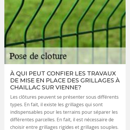
À QUI PEUT CONFIER LES TRAVAUX
DE MISE EN PLACE DES GRILLAGES À
CHAILLAC SUR VIENNE?
Les clôtures peuvent se présenter sous différents
types. En fait, il existe les grillages qui sont
indispensables pour les terrains pour séparer les
différentes parcelles. En fait, il est nécessaire de
choisir entre grillages rigides et grillages souples.