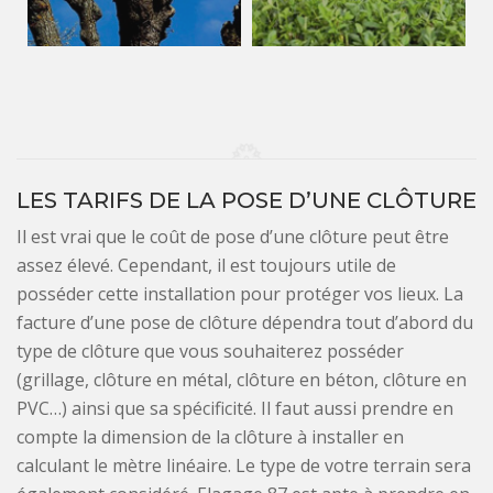
LES TARIFS DE LA POSE D’UNE CLÔTURE
Il est vrai que le coût de pose d’une clôture peut être
assez élevé. Cependant, il est toujours utile de
posséder cette installation pour protéger vos lieux. La
facture d’une pose de clôture dépendra tout d’abord du
type de clôture que vous souhaiterez posséder
(grillage, clôture en métal, clôture en béton, clôture en
PVC…) ainsi que sa spécificité. Il faut aussi prendre en
compte la dimension de la clôture à installer en
calculant le mètre linéaire. Le type de votre terrain sera