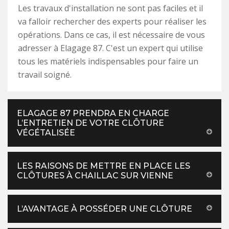
Les travaux d'installation ne sont pas faciles et il
va falloir rechercher des experts pour réaliser les
opérations. Dans ce cas, il est nécessaire de vous
adresser à Elagage 87. C'est un expert qui utilise
tous les matériels indispensables pour faire un
travail soigné.
ELAGAGE 87 PRENDRA EN CHARGE
L’ENTRETIEN DE VOTRE CLÔTURE
VÉGÉTALISÉE
LES RAISONS DE METTRE EN PLACE LES
CLÔTURES À CHAILLAC SUR VIENNE
L’AVANTAGE À POSSÉDER UNE CLÔTURE