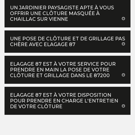
UN JARDINIER PAYSAGISTE APTE À VOUS
OFFRIR UNE CLÔTURE MASQUÉE À
CHAILLAC SUR VIENNE
UNE POSE DE CLÔTURE ET DE GRILLAGE PAS
CHÈRE AVEC ELAGAGE 87
ELAGAGE 87 EST À VOTRE SERVICE POUR
PRENDRE EN MAIN LA POSE DE VOTRE
CLÔTURE ET GRILLAGE DANS LE 87200
ELAGAGE 87 EST À VOTRE DISPOSITION
POUR PRENDRE EN CHARGE L'ENTRETIEN
DE VOTRE CLÔTURE