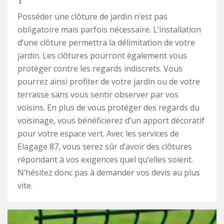
?
Posséder une clôture de jardin n’est pas
obligatoire mais parfois nécessaire. L’installation
d’une clôture permettra la délimitation de votre
jardin. Les clôtures pourront également vous
protéger contre les regards indiscrets. Vous
pourrez ainsi profiter de votre jardin ou de votre
terrasse sans vous sentir observer par vos
voisins. En plus de vous protéger des regards du
voisinage, vous bénéficierez d’un apport décoratif
pour votre espace vert. Avec les services de
Elagage 87, vous serez sûr d’avoir des clôtures
répondant à vos exigences quel qu’elles soient.
N’hésitez donc pas à demander vos devis au plus
vite.