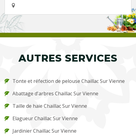
AUTRES SERVICES
Tonte et réfection de pelouse Chaillac Sur Vienne
Abattage d'arbres Chaillac Sur Vienne
Taille de haie Chaillac Sur Vienne
Elagueur Chaillac Sur Vienne
Jardinier Chaillac Sur Vienne