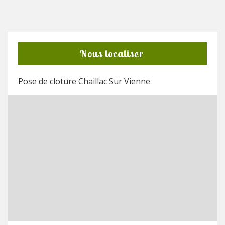
Nous localiser
Pose de cloture Chaillac Sur Vienne