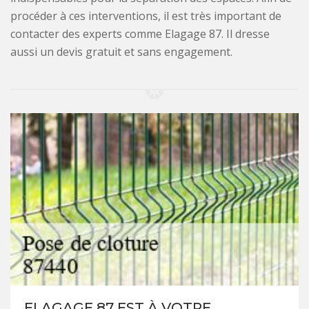
procéder à ces interventions, il est très important de
contacter des experts comme Elagage 87. Il dresse
aussi un devis gratuit et sans engagement.
ELAGAGE 87 EST À VOTRE