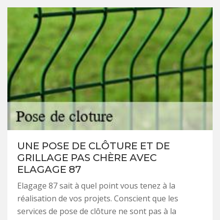
UNE POSE DE CLÔTURE ET DE
GRILLAGE PAS CHÈRE AVEC
ELAGAGE 87
Elagage 87 sait à quel point vous tenez à la
réalisation de vos projets. Conscient que les
services de pose de clôture ne sont pas à la