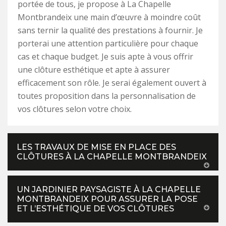
portée de tous, je propose à La Chapelle
Montbrandeix une main d’œuvre à moindre coût
sans ternir la qualité des prestations à fournir. Je
porterai une attention particulière pour chaque
cas et chaque budget. Je suis apte à vous offrir
une clôture esthétique et apte à assurer
efficacement son rôle. Je serai également ouvert à
toutes proposition dans la personnalisation de
vos clôtures selon votre choix.
LES TRAVAUX DE MISE EN PLACE DES
CLÔTURES À LA CHAPELLE MONTBRANDEIX
UN JARDINIER PAYSAGISTE À LA CHAPELLE
MONTBRANDEIX POUR ASSURER LA POSE
ET L’ESTHÉTIQUE DE VOS CLÔTURES