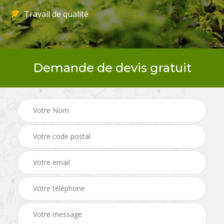
Travail de qualité
Demande de devis gratuit