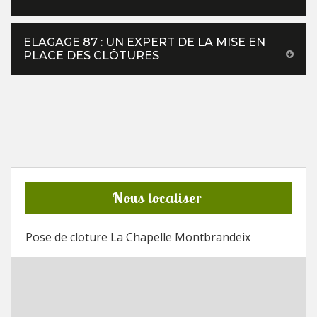
ELAGAGE 87 : UN EXPERT DE LA MISE EN
PLACE DES CLÔTURES
Nous localiser
Pose de cloture La Chapelle Montbrandeix