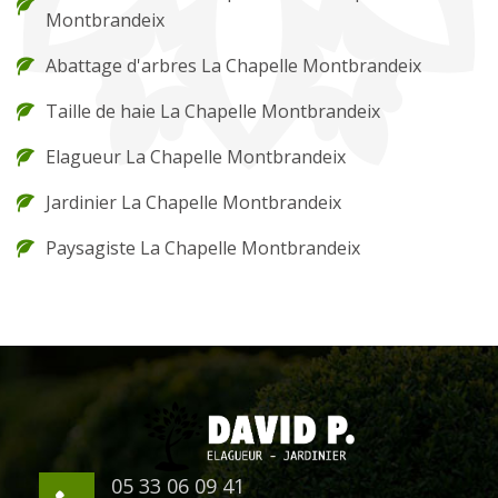
Montbrandeix
Abattage d'arbres La Chapelle Montbrandeix
Taille de haie La Chapelle Montbrandeix
Elagueur La Chapelle Montbrandeix
Jardinier La Chapelle Montbrandeix
Paysagiste La Chapelle Montbrandeix
05 33 06 09 41