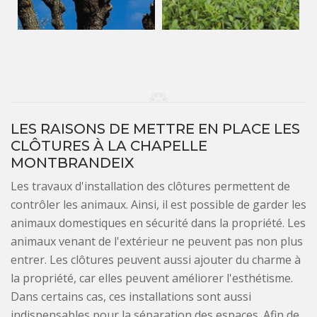
LES RAISONS DE METTRE EN PLACE LES
CLÔTURES À LA CHAPELLE
MONTBRANDEIX
Les travaux d'installation des clôtures permettent de
contrôler les animaux. Ainsi, il est possible de garder les
animaux domestiques en sécurité dans la propriété. Les
animaux venant de l'extérieur ne peuvent pas non plus
entrer. Les clôtures peuvent aussi ajouter du charme à
la propriété, car elles peuvent améliorer l'esthétisme.
Dans certains cas, ces installations sont aussi
indispensables pour la séparation des espaces. Afin de