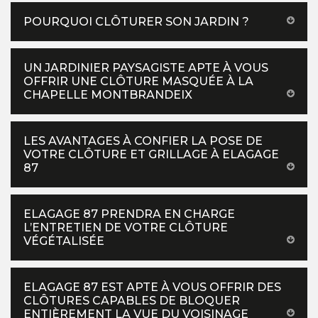
POURQUOI CLÔTURER SON JARDIN ?
UN JARDINIER PAYSAGISTE APTE À VOUS
OFFRIR UNE CLÔTURE MASQUÉE À LA
CHAPELLE MONTBRANDEIX
LES AVANTAGES À CONFIER LA POSE DE
VOTRE CLÔTURE ET GRILLAGE À ELAGAGE
87
ELAGAGE 87 PRENDRA EN CHARGE
L’ENTRETIEN DE VOTRE CLÔTURE
VÉGÉTALISÉE
ELAGAGE 87 EST APTE À VOUS OFFRIR DES
CLÔTURES CAPABLES DE BLOQUER
ENTIÈREMENT LA VUE DU VOISINAGE