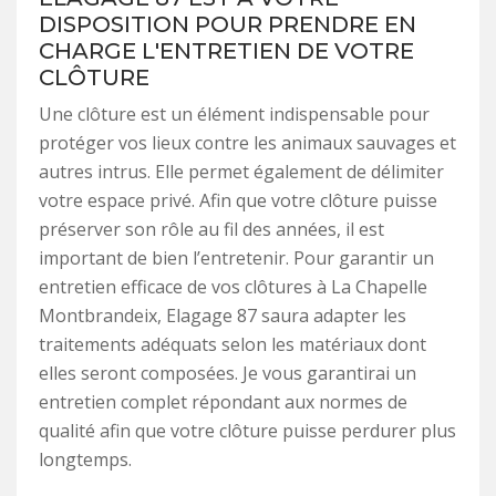
DISPOSITION POUR PRENDRE EN
CHARGE L'ENTRETIEN DE VOTRE
CLÔTURE
Une clôture est un élément indispensable pour
protéger vos lieux contre les animaux sauvages et
autres intrus. Elle permet également de délimiter
votre espace privé. Afin que votre clôture puisse
préserver son rôle au fil des années, il est
important de bien l’entretenir. Pour garantir un
entretien efficace de vos clôtures à La Chapelle
Montbrandeix, Elagage 87 saura adapter les
traitements adéquats selon les matériaux dont
elles seront composées. Je vous garantirai un
entretien complet répondant aux normes de
qualité afin que votre clôture puisse perdurer plus
longtemps.