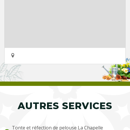
AUTRES SERVICES
Tonte et réfection de pelouse La Chapelle