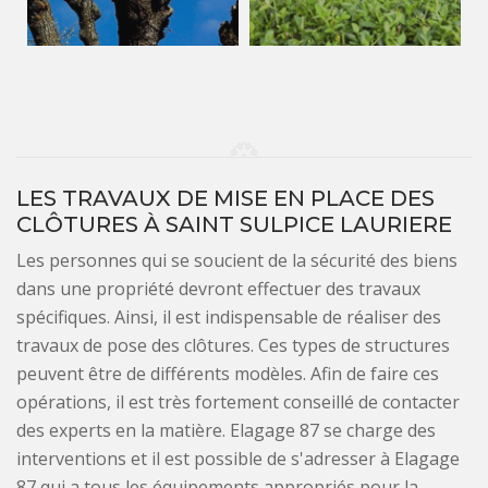
LES TRAVAUX DE MISE EN PLACE DES
CLÔTURES À SAINT SULPICE LAURIERE
Les personnes qui se soucient de la sécurité des biens
dans une propriété devront effectuer des travaux
spécifiques. Ainsi, il est indispensable de réaliser des
travaux de pose des clôtures. Ces types de structures
peuvent être de différents modèles. Afin de faire ces
opérations, il est très fortement conseillé de contacter
des experts en la matière. Elagage 87 se charge des
interventions et il est possible de s'adresser à Elagage
87 qui a tous les équipements appropriés pour la