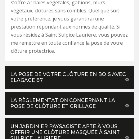
s’offre à : haies végétales, gabions, murs
végétaux, clôtures sans combles. Quel que soit
votre préférence, je vous garantirai une
prestation répondant aux normes de qualité. Si
vous résidez à Saint Sulpice Lauriere, vous pouvez
me remettre en toute confiance la pose de votre
clôture protectrice.
LA POSE DE VOTRE CLÔTURE EN BOIS AVEC
ELAGAGE 87
LA RÈGLEMENTATION CONCERNANT LA
POSE DE CLÔTURE ET GRILLAGE
UN JARDINIER PAYSAGISTE APTE À VOUS
OFFRIR UNE CLÔTURE MASQUÉE À SAINT
SULPICE LAURIERE