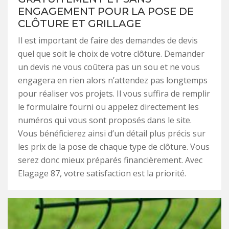
ENGAGEMENT POUR LA POSE DE
CLÔTURE ET GRILLAGE
Il est important de faire des demandes de devis
quel que soit le choix de votre clôture. Demander
un devis ne vous coûtera pas un sou et ne vous
engagera en rien alors n’attendez pas longtemps
pour réaliser vos projets. Il vous suffira de remplir
le formulaire fourni ou appelez directement les
numéros qui vous sont proposés dans le site.
Vous bénéficierez ainsi d’un détail plus précis sur
les prix de la pose de chaque type de clôture. Vous
serez donc mieux préparés financièrement. Avec
Elagage 87, votre satisfaction est la priorité.