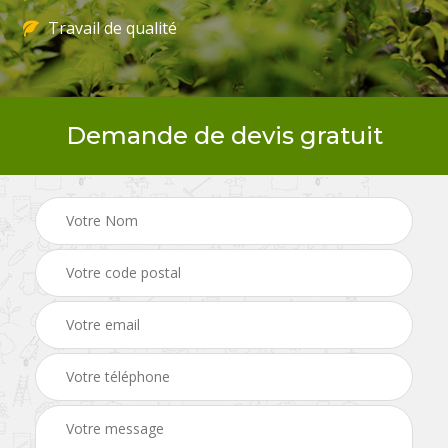
Travail de qualité
Demande de devis gratuit