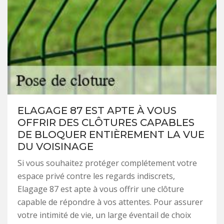
ELAGAGE 87 EST APTE À VOUS
OFFRIR DES CLÔTURES CAPABLES
DE BLOQUER ENTIÈREMENT LA VUE
DU VOISINAGE
Si vous souhaitez protéger complétement votre
espace privé contre les regards indiscrets,
Elagage 87 est apte à vous offrir une clôture
capable de répondre à vos attentes. Pour assurer
votre intimité de vie, un large éventail de choix