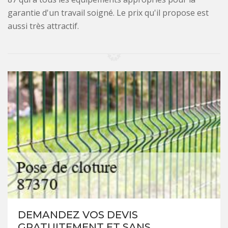
garantie d'un travail soigné. Le prix qu'il propose est
aussi très attractif.
DEMANDEZ VOS DEVIS
GRATUITEMENT ET SANS