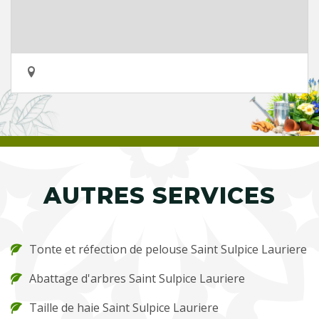
AUTRES SERVICES
Tonte et réfection de pelouse Saint Sulpice Lauriere
Abattage d'arbres Saint Sulpice Lauriere
Taille de haie Saint Sulpice Lauriere