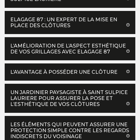
ELAGAGE 87 : UN EXPERT DE LA MISE EN
PLACE DES CLÔTURES
L’AMÉLIORATION DE L’ASPECT ESTHÉTIQUE
DE VOS GRILLAGES AVEC ELAGAGE 87
L’AVANTAGE À POSSÉDER UNE CLÔTURE
UN JARDINIER PAYSAGISTE À SAINT SULPICE
LAURIERE POUR ASSURER LA POSE ET
L’ESTHÉTIQUE DE VOS CLÔTURES
LES ÉLÉMENTS QUI PEUVENT ASSURER UNE
PROTECTION SIMPLE CONTRE LES REGARDS
INDISCRETS DU VOISINAGE