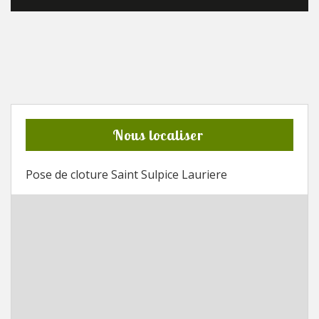
Nous localiser
Pose de cloture Saint Sulpice Lauriere