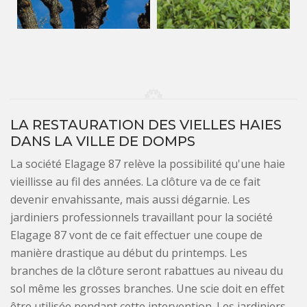
LA RESTAURATION DES VIELLES HAIES
DANS LA VILLE DE DOMPS
La société Elagage 87 relève la possibilité qu'une haie
vieillisse au fil des années. La clôture va de ce fait
devenir envahissante, mais aussi dégarnie. Les
jardiniers professionnels travaillant pour la société
Elagage 87 vont de ce fait effectuer une coupe de
manière drastique au début du printemps. Les
branches de la clôture seront rabattues au niveau du
sol même les grosses branches. Une scie doit en effet
être utilisée pendant cette intervention. Les jardiniers