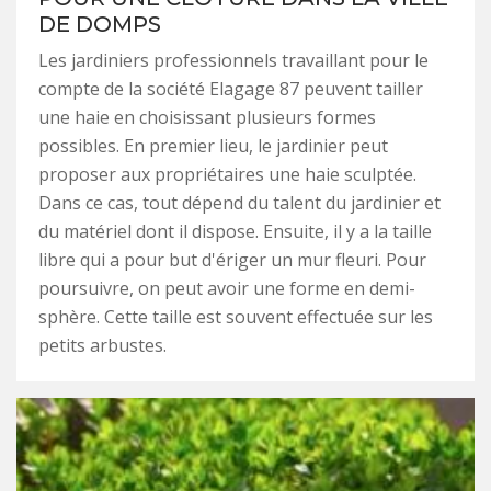
DE DOMPS
Les jardiniers professionnels travaillant pour le
compte de la société Elagage 87 peuvent tailler
une haie en choisissant plusieurs formes
possibles. En premier lieu, le jardinier peut
proposer aux propriétaires une haie sculptée.
Dans ce cas, tout dépend du talent du jardinier et
du matériel dont il dispose. Ensuite, il y a la taille
libre qui a pour but d'ériger un mur fleuri. Pour
poursuivre, on peut avoir une forme en demi-
sphère. Cette taille est souvent effectuée sur les
petits arbustes.