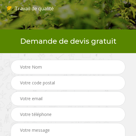
Travail de qualité
Demande de devis gratuit