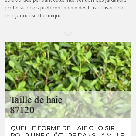
professionnels préfèrent même des fois utiliser une
tronçonneuse thermique.
QUELLE FORME DE HAIE CHOISIR
POUR UNE CLÔTURE DANS LA VILLE