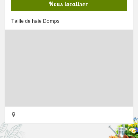
Nous localiser
Taille de haie Domps