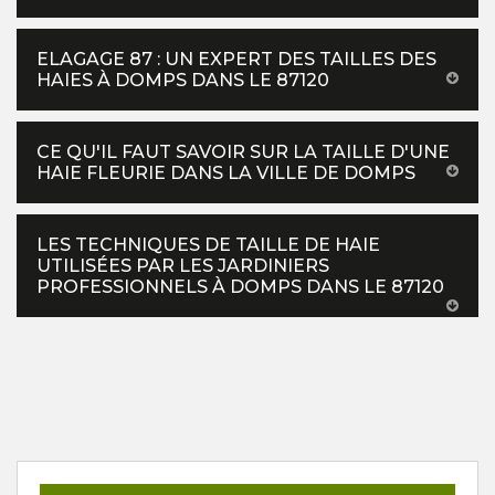
ELAGAGE 87 : UN EXPERT DES TAILLES DES
HAIES À DOMPS DANS LE 87120
CE QU'IL FAUT SAVOIR SUR LA TAILLE D'UNE
HAIE FLEURIE DANS LA VILLE DE DOMPS
LES TECHNIQUES DE TAILLE DE HAIE
UTILISÉES PAR LES JARDINIERS
PROFESSIONNELS À DOMPS DANS LE 87120