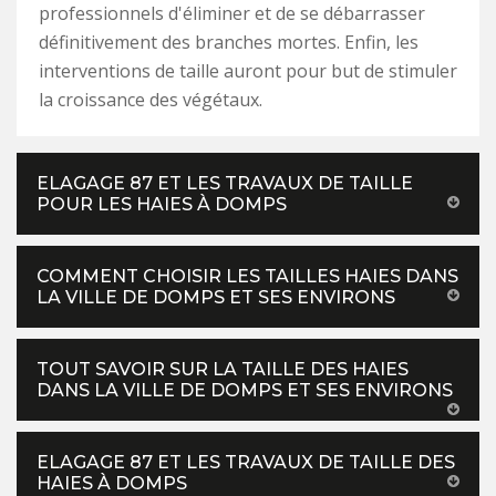
professionnels d'éliminer et de se débarrasser
définitivement des branches mortes. Enfin, les
interventions de taille auront pour but de stimuler
la croissance des végétaux.
ELAGAGE 87 ET LES TRAVAUX DE TAILLE
POUR LES HAIES À DOMPS
COMMENT CHOISIR LES TAILLES HAIES DANS
LA VILLE DE DOMPS ET SES ENVIRONS
TOUT SAVOIR SUR LA TAILLE DES HAIES
DANS LA VILLE DE DOMPS ET SES ENVIRONS
ELAGAGE 87 ET LES TRAVAUX DE TAILLE DES
HAIES À DOMPS