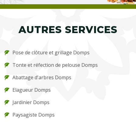
AUTRES SERVICES
Pose de clôture et grillage Domps
Tonte et réfection de pelouse Domps
Abattage d'arbres Domps
Elagueur Domps
Jardinier Domps
Paysagiste Domps