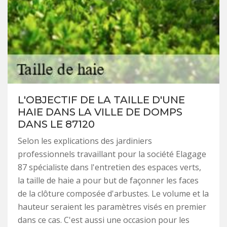
L'OBJECTIF DE LA TAILLE D'UNE
HAIE DANS LA VILLE DE DOMPS
DANS LE 87120
Selon les explications des jardiniers
professionnels travaillant pour la société Elagage
87 spécialiste dans l'entretien des espaces verts,
la taille de haie a pour but de façonner les faces
de la clôture composée d'arbustes. Le volume et la
hauteur seraient les paramètres visés en premier
dans ce cas. C'est aussi une occasion pour les