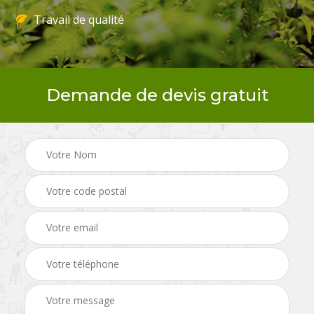
Travail de qualité
Demande de devis gratuit