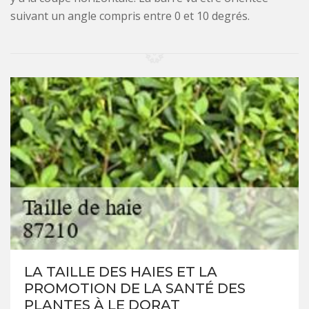
suivant un angle compris entre 0 et 10 degrés.
LA TAILLE DES HAIES ET LA
PROMOTION DE LA SANTÉ DES
PLANTES À LE DORAT