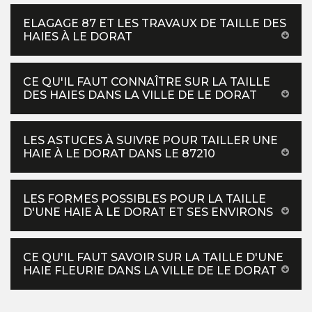
ELAGAGE 87 ET LES TRAVAUX DE TAILLE DES
HAIES À LE DORAT
CE QU'IL FAUT CONNAÎTRE SUR LA TAILLE
DES HAIES DANS LA VILLE DE LE DORAT
LES ASTUCES À SUIVRE POUR TAILLER UNE
HAIE À LE DORAT DANS LE 87210
LES FORMES POSSIBLES POUR LA TAILLE
D'UNE HAIE À LE DORAT ET SES ENVIRONS
CE QU'IL FAUT SAVOIR SUR LA TAILLE D'UNE
HAIE FLEURIE DANS LA VILLE DE LE DORAT