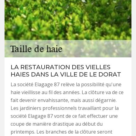
LA RESTAURATION DES VIELLES
HAIES DANS LA VILLE DE LE DORAT
La société Elagage 87 relève la possibilité qu'une
haie vieillisse au fil des années. La clôture va de ce
fait devenir envahissante, mais aussi dégarnie.
Les jardiniers professionnels travaillant pour la
société Elagage 87 vont de ce fait effectuer une
coupe de manière drastique au début du
printemps. Les branches de la clôture seront