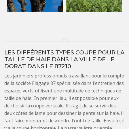
LES DIFFÉRENTS TYPES COUPE POUR LA
TAILLE DE HAIE DANS LA VILLE DE LE
DORAT DANS LE 87210
Les jardiniers professionnels travaillant pour le compte
de la société Elagage 87 spécialisée dans l'entretien des
espaces verts utilisent une multitude de techniques de
taille de haie. En premier lieu, il est possible pour eux
de choisir la coupe verticale. Il s'agit de se servir des
deux côtés de lame pour dessiner la pente sur la haie. Il
faut faire monter et descendre l'outil de taille. Ensuite, il
y a la coupe horizontale. La barre va être orientée