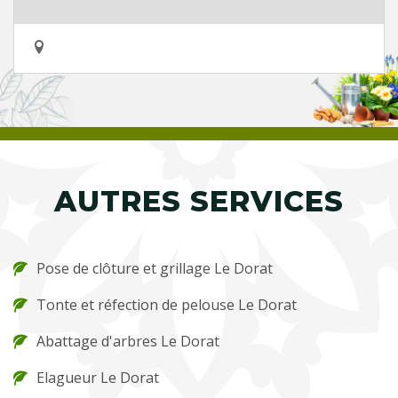
AUTRES SERVICES
Pose de clôture et grillage Le Dorat
Tonte et réfection de pelouse Le Dorat
Abattage d'arbres Le Dorat
Elagueur Le Dorat