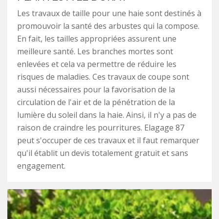
Les travaux de taille pour une haie sont destinés à
promouvoir la santé des arbustes qui la compose.
En fait, les tailles appropriées assurent une
meilleure santé. Les branches mortes sont
enlevées et cela va permettre de réduire les
risques de maladies. Ces travaux de coupe sont
aussi nécessaires pour la favorisation de la
circulation de l'air et de la pénétration de la
lumière du soleil dans la haie. Ainsi, il n'y a pas de
raison de craindre les pourritures. Elagage 87
peut s'occuper de ces travaux et il faut remarquer
qu'il établit un devis totalement gratuit et sans
engagement.