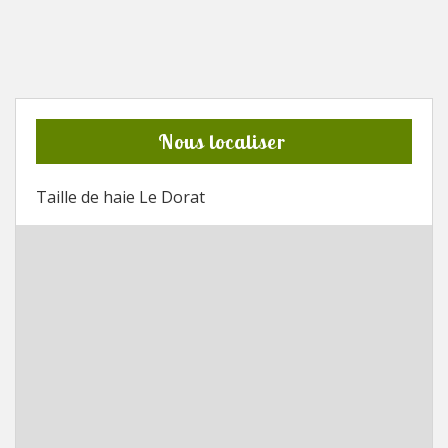
Nous localiser
Taille de haie Le Dorat