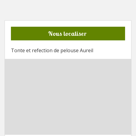
Nous localiser
Tonte et refection de pelouse Aureil