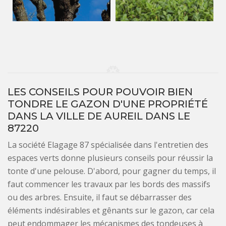
LES CONSEILS POUR POUVOIR BIEN
TONDRE LE GAZON D'UNE PROPRIÉTÉ
DANS LA VILLE DE AUREIL DANS LE
87220
La société Elagage 87 spécialisée dans l'entretien des
espaces verts donne plusieurs conseils pour réussir la
tonte d'une pelouse. D'abord, pour gagner du temps, il
faut commencer les travaux par les bords des massifs
ou des arbres. Ensuite, il faut se débarrasser des
éléments indésirables et gênants sur le gazon, car cela
peut endommager les mécanismes des tondeuses à