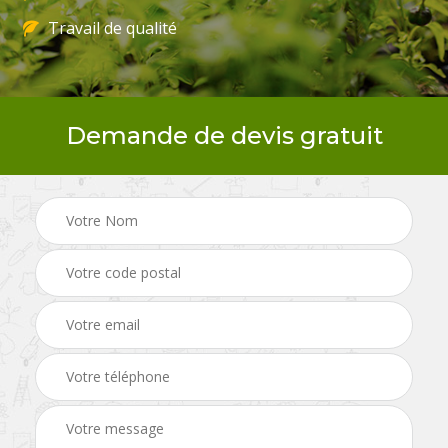
Travail de qualité
Demande de devis gratuit