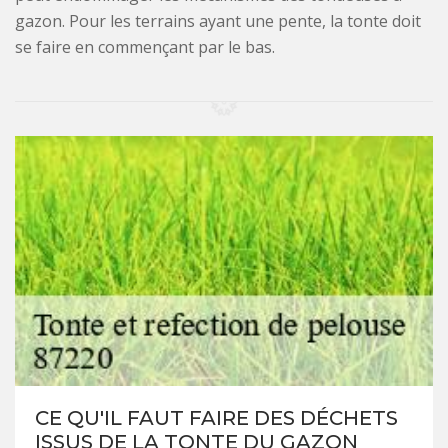
gazon. Pour les terrains ayant une pente, la tonte doit
se faire en commençant par le bas.
CE QU'IL FAUT FAIRE DES DÉCHETS
ISSUS DE LA TONTE DU GAZON