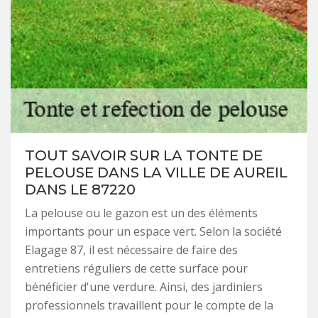
TOUT SAVOIR SUR LA TONTE DE
PELOUSE DANS LA VILLE DE AUREIL
DANS LE 87220
La pelouse ou le gazon est un des éléments
importants pour un espace vert. Selon la société
Elagage 87, il est nécessaire de faire des
entretiens réguliers de cette surface pour
bénéficier d'une verdure. Ainsi, des jardiniers
professionnels travaillent pour le compte de la