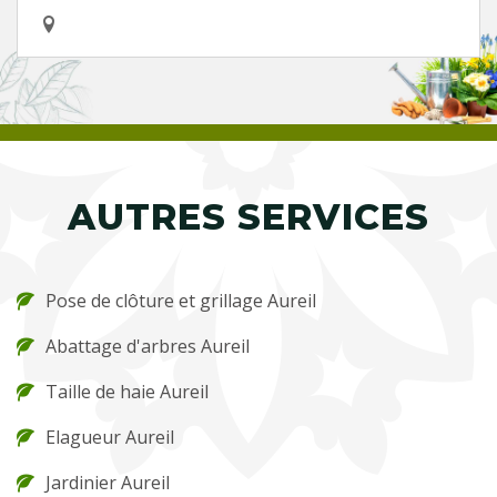
AUTRES SERVICES
Pose de clôture et grillage Aureil
Abattage d'arbres Aureil
Taille de haie Aureil
Elagueur Aureil
Jardinier Aureil