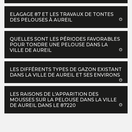
ELAGAGE 87 ET LES TRAVAUX DE TONTES
DES PELOUSES À AUREIL
QUELLES SONT LES PÉRIODES FAVORABLES
POUR TONDRE UNE PELOUSE DANS LA
VILLE DE AUREIL
LES DIFFÉRENTS TYPES DE GAZON EXISTANT
DANS LA VILLE DE AUREIL ET SES ENVIRONS
LES RAISONS DE L'APPARITION DES
MOUSSES SUR LA PELOUSE DANS LA VILLE
DE AUREIL DANS LE 87220