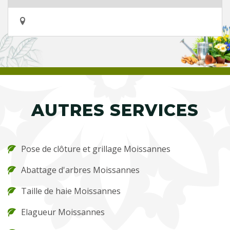
AUTRES SERVICES
Pose de clôture et grillage Moissannes
Abattage d'arbres Moissannes
Taille de haie Moissannes
Elagueur Moissannes