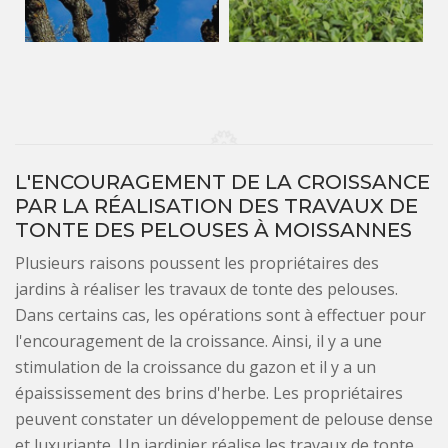
L'ENCOURAGEMENT DE LA CROISSANCE
PAR LA RÉALISATION DES TRAVAUX DE
TONTE DES PELOUSES À MOISSANNES
Plusieurs raisons poussent les propriétaires des
jardins à réaliser les travaux de tonte des pelouses.
Dans certains cas, les opérations sont à effectuer pour
l'encouragement de la croissance. Ainsi, il y a une
stimulation de la croissance du gazon et il y a un
épaississement des brins d'herbe. Les propriétaires
peuvent constater un développement de pelouse dense
et luxuriante. Un jardinier réalise les travaux de tonte