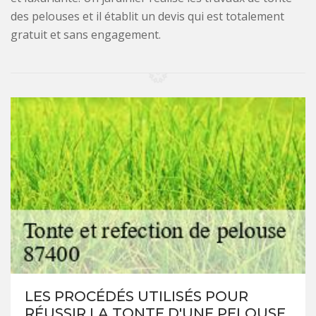
des pelouses et il établit un devis qui est totalement
gratuit et sans engagement.
LES PROCÉDÉS UTILISÉS POUR
RÉUSSIR LA TONTE D'UNE PELOUSE