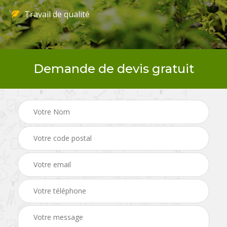
Travail de qualité
Demande de devis gratuit