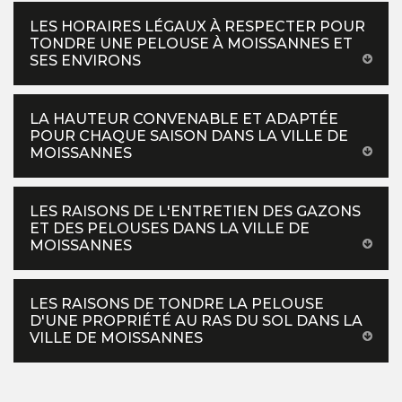
LES HORAIRES LÉGAUX À RESPECTER POUR
TONDRE UNE PELOUSE À MOISSANNES ET
SES ENVIRONS
LA HAUTEUR CONVENABLE ET ADAPTÉE
POUR CHAQUE SAISON DANS LA VILLE DE
MOISSANNES
LES RAISONS DE L'ENTRETIEN DES GAZONS
ET DES PELOUSES DANS LA VILLE DE
MOISSANNES
LES RAISONS DE TONDRE LA PELOUSE
D'UNE PROPRIÉTÉ AU RAS DU SOL DANS LA
VILLE DE MOISSANNES