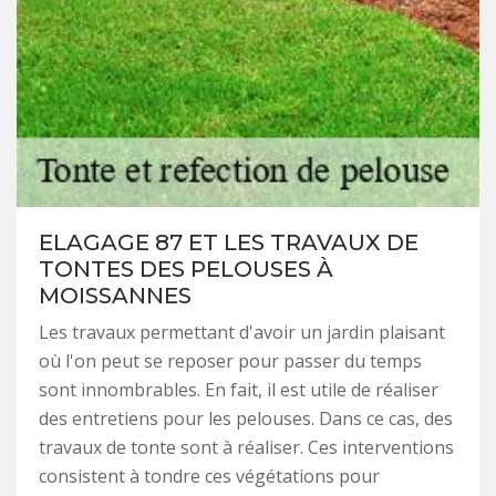
ELAGAGE 87 ET LES TRAVAUX DE
TONTES DES PELOUSES À
MOISSANNES
Les travaux permettant d'avoir un jardin plaisant
où l'on peut se reposer pour passer du temps
sont innombrables. En fait, il est utile de réaliser
des entretiens pour les pelouses. Dans ce cas, des
travaux de tonte sont à réaliser. Ces interventions
consistent à tondre ces végétations pour