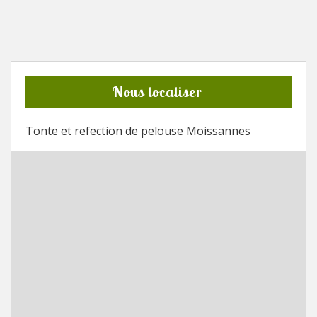
Nous localiser
Tonte et refection de pelouse Moissannes