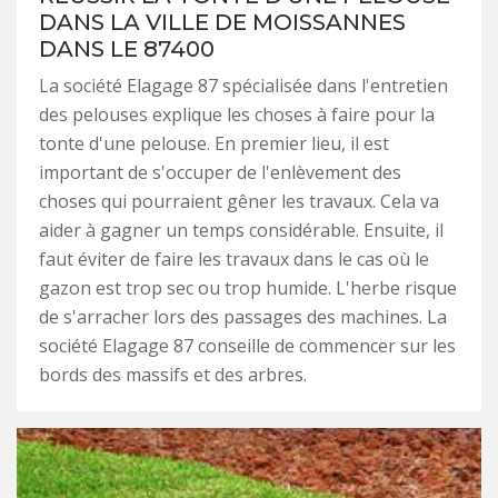
DANS LA VILLE DE MOISSANNES
DANS LE 87400
La société Elagage 87 spécialisée dans l'entretien
des pelouses explique les choses à faire pour la
tonte d'une pelouse. En premier lieu, il est
important de s'occuper de l'enlèvement des
choses qui pourraient gêner les travaux. Cela va
aider à gagner un temps considérable. Ensuite, il
faut éviter de faire les travaux dans le cas où le
gazon est trop sec ou trop humide. L'herbe risque
de s'arracher lors des passages des machines. La
société Elagage 87 conseille de commencer sur les
bords des massifs et des arbres.