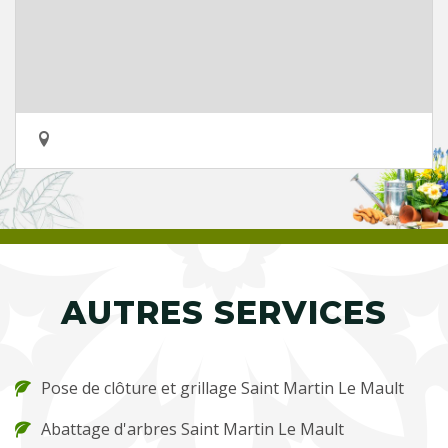
AUTRES SERVICES
Pose de clôture et grillage Saint Martin Le Mault
Abattage d'arbres Saint Martin Le Mault