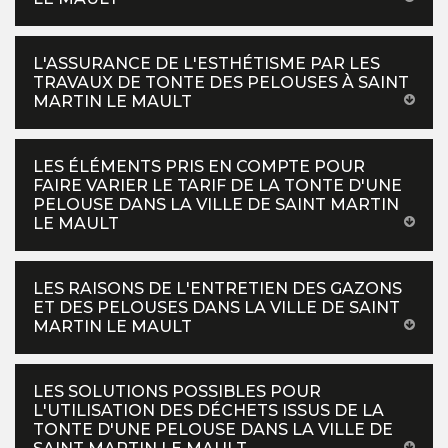
L'ASSURANCE DE L'ESTHÉTISME PAR LES
TRAVAUX DE TONTE DES PELOUSES À SAINT
MARTIN LE MAULT
LES ÉLÉMENTS PRIS EN COMPTE POUR
FAIRE VARIER LE TARIF DE LA TONTE D'UNE
PELOUSE DANS LA VILLE DE SAINT MARTIN
LE MAULT
LES RAISONS DE L'ENTRETIEN DES GAZONS
ET DES PELOUSES DANS LA VILLE DE SAINT
MARTIN LE MAULT
LES SOLUTIONS POSSIBLES POUR
L'UTILISATION DES DÉCHETS ISSUS DE LA
TONTE D'UNE PELOUSE DANS LA VILLE DE