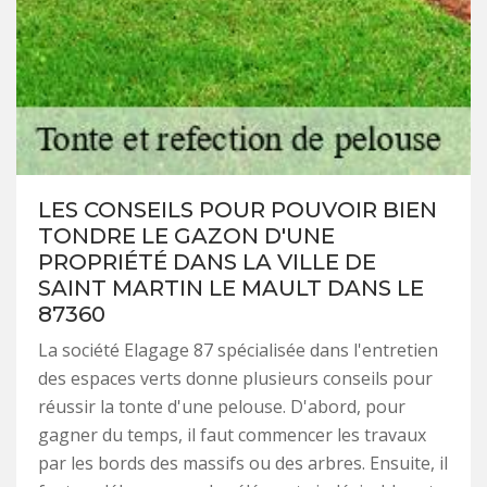
LES CONSEILS POUR POUVOIR BIEN
TONDRE LE GAZON D'UNE
PROPRIÉTÉ DANS LA VILLE DE
SAINT MARTIN LE MAULT DANS LE
87360
La société Elagage 87 spécialisée dans l'entretien
des espaces verts donne plusieurs conseils pour
réussir la tonte d'une pelouse. D'abord, pour
gagner du temps, il faut commencer les travaux
par les bords des massifs ou des arbres. Ensuite, il