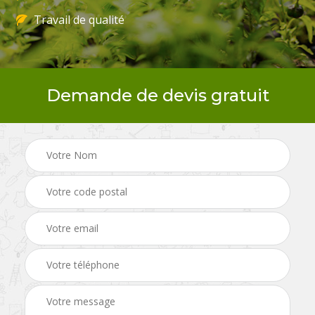
Travail de qualité
Demande de devis gratuit