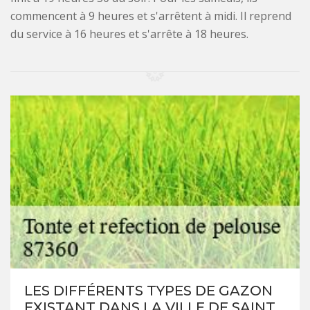
commencent à 9 heures et s'arrêtent à midi. Il reprend
du service à 16 heures et s'arrête à 18 heures.
LES DIFFÉRENTS TYPES DE GAZON
EXISTANT DANS LA VILLE DE SAINT