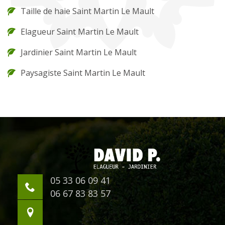
Taille de haie Saint Martin Le Mault
Elagueur Saint Martin Le Mault
Jardinier Saint Martin Le Mault
Paysagiste Saint Martin Le Mault
05 33 06 09 41
06 67 83 83 57