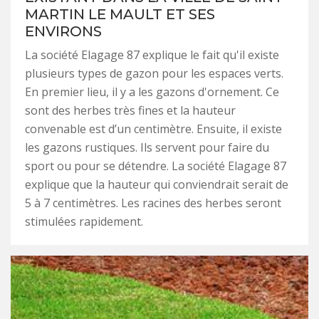
MARTIN LE MAULT ET SES
ENVIRONS
La société Elagage 87 explique le fait qu'il existe
plusieurs types de gazon pour les espaces verts.
En premier lieu, il y a les gazons d'ornement. Ce
sont des herbes très fines et la hauteur
convenable est d’un centimètre. Ensuite, il existe
les gazons rustiques. Ils servent pour faire du
sport ou pour se détendre. La société Elagage 87
explique que la hauteur qui conviendrait serait de
5 à 7 centimètres. Les racines des herbes seront
stimulées rapidement.